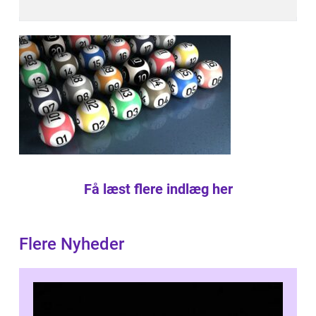
Få læst flere indlæg her
Flere Nyheder