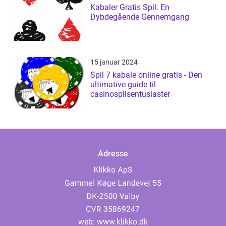
Kabaler Gratis Spil: En
Dybdegående Gennemgang
15 januar 2024
Spil 7 kabale online gratis - Den
ultimative guide til
casinospilsentusiaster
Adresse
web:
www.klikko.dk