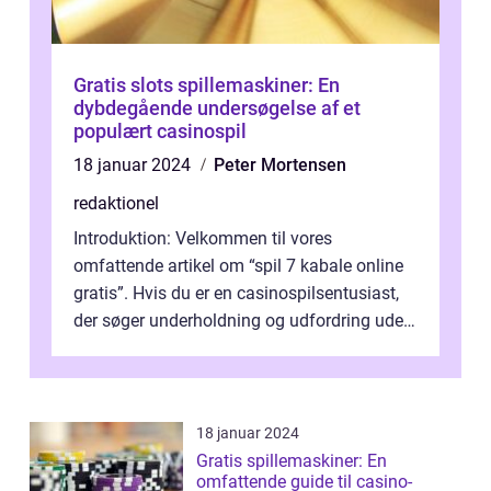
Gratis slots spillemaskiner: En
dybdegående undersøgelse af et
populært casinospil
18 januar 2024
Peter Mortensen
redaktionel
Introduktion: Velkommen til vores
omfattende artikel om “spil 7 kabale online
gratis”. Hvis du er en casinospilsentusiast,
der søger underholdning og udfordring uden
at skulle bruge penge,...
18 januar 2024
Gratis spillemaskiner: En
omfattende guide til casino-