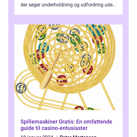
der søger underholdning og udfordring uden
at skulle bruge penge,...
Spillemaskiner Gratis: En omfattende
guide til casino-entusiaster