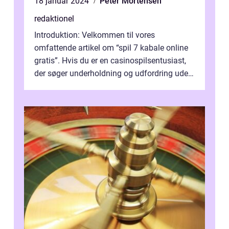
18 januar 2024
Peter Mortensen
redaktionel
Introduktion: Velkommen til vores
omfattende artikel om “spil 7 kabale online
gratis”. Hvis du er en casinospilsentusiast,
der søger underholdning og udfordring uden
at skulle bruge penge,...