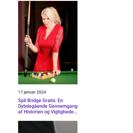
17 januar 2024
Spil Bridge Gratis: En
Dybdegående Gennemgang
af Historien og Vigtigheden
af dette Casino Spil