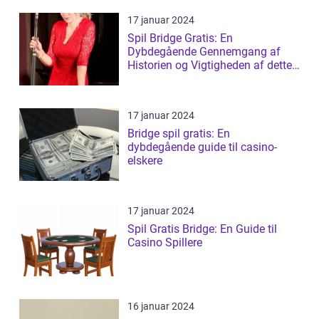
17 januar 2024
Spil Bridge Gratis: En
Dybdegående Gennemgang af
Historien og Vigtigheden af dette
Casino Spil
17 januar 2024
Bridge spil gratis: En
dybdegående guide til casino-
elskere
17 januar 2024
Spil Gratis Bridge: En Guide til
Casino Spillere
16 januar 2024