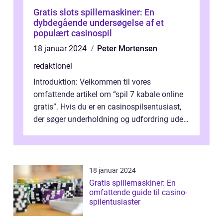
Gratis slots spillemaskiner: En
dybdegående undersøgelse af et
populært casinospil
18 januar 2024
Peter Mortensen
redaktionel
Introduktion: Velkommen til vores
omfattende artikel om “spil 7 kabale online
gratis”. Hvis du er en casinospilsentusiast,
der søger underholdning og udfordring uden
at skulle bruge penge,...
18 januar 2024
Gratis spillemaskiner: En
omfattende guide til casino-
spilentusiaster