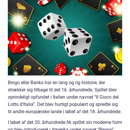
Bingo eller Banko har en lang og rig historie, der
strækker sig tilbage til det 16. århundrede. Spillet blev
oprindeligt opfundet i Italien under navnet “Il Gioco del
Lotto d’Italia”. Det blev hurtigt populært og spredte sig
til andre europæiske lande i løbet af det 18. århundrede.
I løbet af det 20. århundrede fik spillet sin moderne form
og blev introduceret i Amerika under navnet “Beano”.