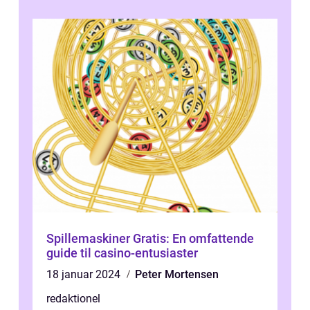
Spillemaskiner Gratis: En omfattende
guide til casino-entusiaster
18 januar 2024
Peter Mortensen
redaktionel