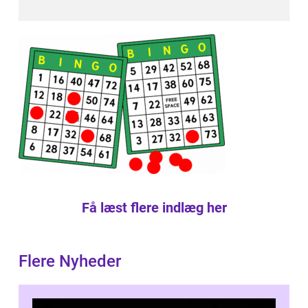
Få læst flere indlæg her
Flere Nyheder