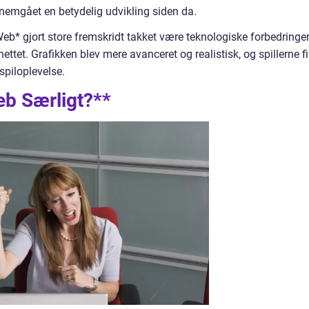
nemgået en betydelig udvikling siden da.
 Web* gjort store fremskridt takket være teknologiske forbedringe
ttet. Grafikken blev mere avanceret og realistisk, og spillerne f
 spiloplevelse.
b Særligt?**