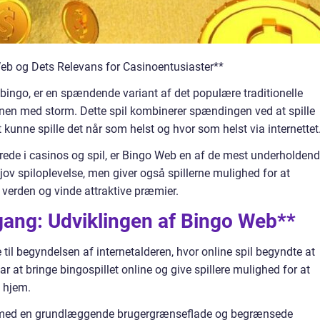
Web og Dets Relevans for Casinoentusiaster**
ingo, er en spændende variant af det populære traditionelle
nen med storm. Dette spil kombinerer spændingen ved at spille
nne spille det når som helst og hvor som helst via internettet
serede i casinos og spil, er Bingo Web en af de mest underholden
sjov spiloplevelse, men giver også spillerne mulighed for at
e verden og vinde attraktive præmier.
ang: Udviklingen af Bingo Web**
til begyndelsen af internetalderen, hvor online spil begyndte at
r at bringe bingospillet online og give spillere mulighed for at
s hjem.
lt, med en grundlæggende brugergrænseflade og begrænsede