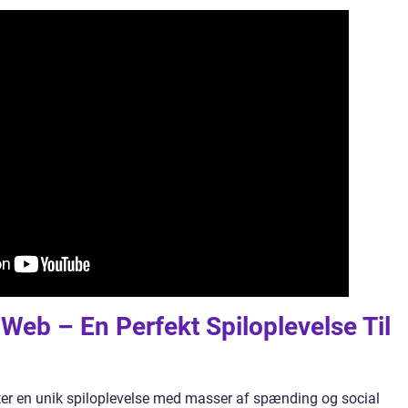
Web – En Perfekt Spiloplevelse Til
ter en unik spiloplevelse med masser af spænding og social