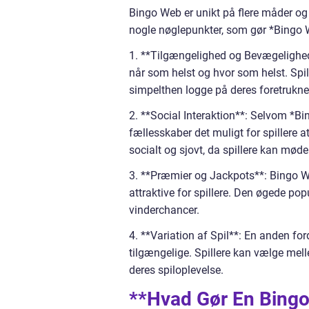
Bingo Web er unikt på flere måder og ad
nogle nøglepunkter, som gør *Bingo W
1. **Tilgængelighed og Bevægelighed**
når som helst og hvor som helst. Spil
simpelthen logge på deres foretrukn
2. **Social Interaktion**: Selvom *Bi
fællesskaber det muligt for spillere 
socialt og sjovt, da spillere kan møde
3. **Præmier og Jackpots**: Bingo 
attraktive for spillere. Den øgede popu
vinderchancer.
4. **Variation af Spil**: En anden for
tilgængelige. Spillere kan vælge mell
deres spiloplevelse.
**Hvad Gør En Bing