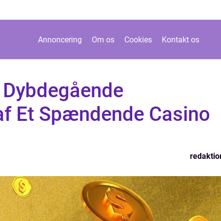
Annoncering
Om os
Cookies
Kontakt os
n Dybdegående
f Et Spændende Casino
redaktio