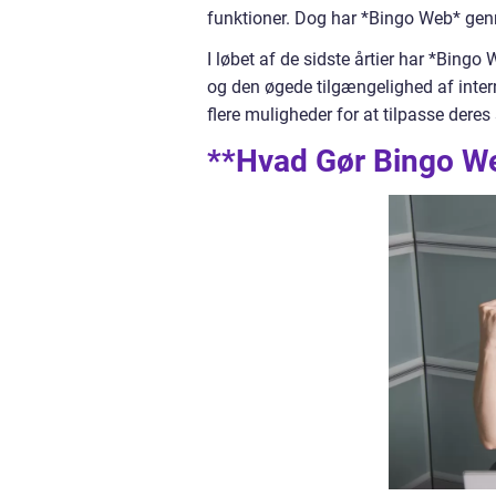
funktioner. Dog har *Bingo Web* gen
I løbet af de sidste årtier har *Bingo
og den øgede tilgængelighed af interne
flere muligheder for at tilpasse deres
**Hvad Gør Bingo We