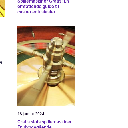
Spillemaskiner Gratis: En
omfattende guide til
casino-entusiaster
.
de
18 januar 2024
Gratis slots spillemaskiner:
En dybdegående