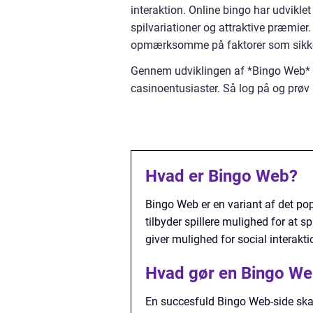
interaktion. Online bingo har udviklet 
spilvariationer og attraktive præmier
opmærksomme på faktorer som sikke
Gennem udviklingen af *Bingo Web* er 
casinoentusiaster. Så log på og prøv b
Hvad er Bingo Web?
Bingo Web er en variant af det popu
tilbyder spillere mulighed for at 
giver mulighed for social interakti
Hvad gør en Bingo We
En succesfuld Bingo Web-side skal 