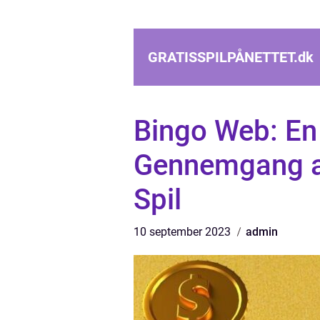
GRATISSPILPÅNETTET.
dk
Bingo Web: E
Gennemgang a
Spil
10 september 2023
admin