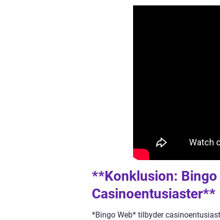
**Konklusion: Bingo 
Casinoentusiaster**
*Bingo Web* tilbyder casinoentusias