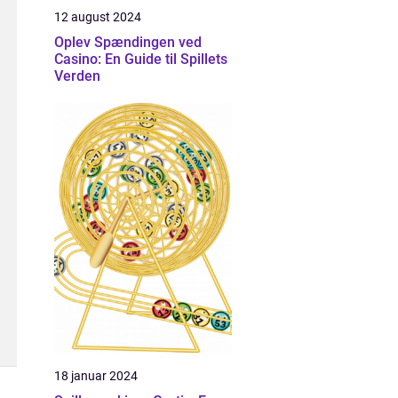
12 august 2024
Oplev Spændingen ved
Casino: En Guide til Spillets
Verden
18 januar 2024