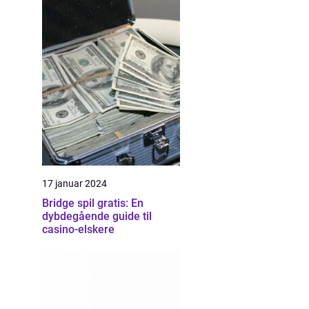
17 januar 2024
Bridge spil gratis: En
dybdegående guide til
casino-elskere