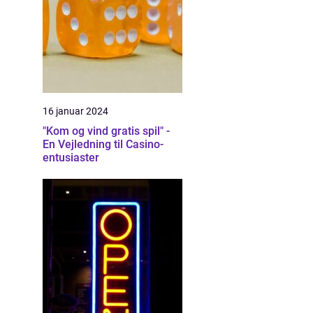
16 januar 2024
"Kom og vind gratis spil" -
En Vejledning til Casino-
entusiaster