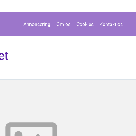
Annoncering
Om os
Cookies
Kontakt os
et