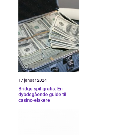
17 januar 2024
Bridge spil gratis: En
dybdegående guide til
casino-elskere