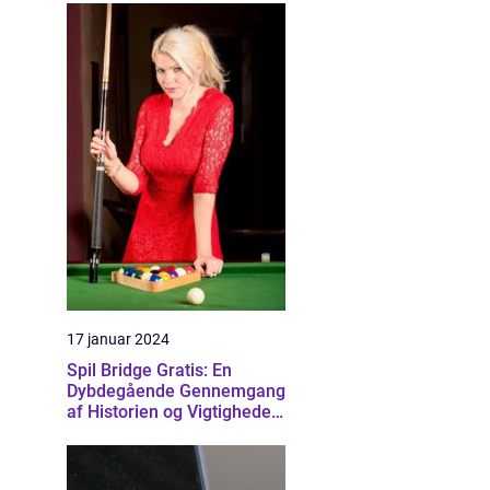
17 januar 2024
Spil Bridge Gratis: En
Dybdegående Gennemgang
af Historien og Vigtigheden
af dette Casino Spil