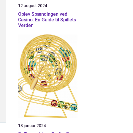
12 august 2024
Oplev Spændingen ved
Casino: En Guide til Spillets
Verden
18 januar 2024