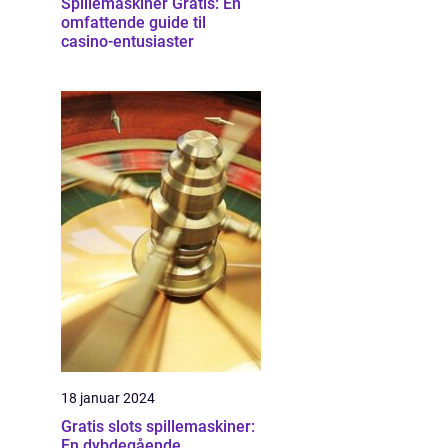
Spillemaskiner Gratis: En
omfattende guide til
casino-entusiaster
18 januar 2024
Gratis slots spillemaskiner:
En dybdegående