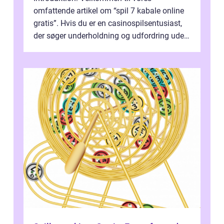
omfattende artikel om “spil 7 kabale online
gratis”. Hvis du er en casinospilsentusiast,
der søger underholdning og udfordring uden
at skulle bruge penge,...