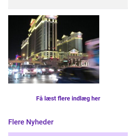
Få læst flere indlæg her
Flere Nyheder