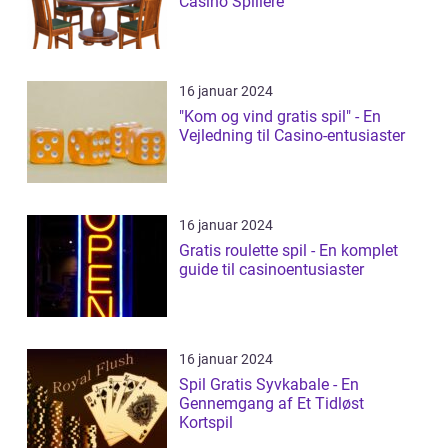
Casino Spillere
16 januar 2024
"Kom og vind gratis spil" - En
Vejledning til Casino-entusiaster
16 januar 2024
Gratis roulette spil - En komplet
guide til casinoentusiaster
16 januar 2024
Spil Gratis Syvkabale - En
Gennemgang af Et Tidløst
Kortspil