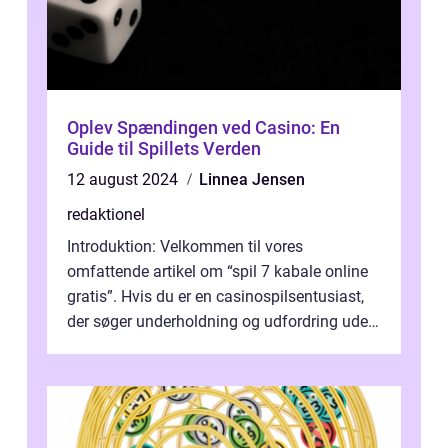
Oplev Spændingen ved Casino: En
Guide til Spillets Verden
12 august 2024
Linnea Jensen
redaktionel
Introduktion: Velkommen til vores
omfattende artikel om “spil 7 kabale online
gratis”. Hvis du er en casinospilsentusiast,
der søger underholdning og udfordring uden
at skulle bruge penge,...