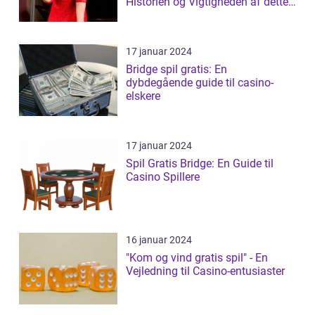
Historien og Vigtigheden af dette
Casino Spil
17 januar 2024
Bridge spil gratis: En
dybdegående guide til casino-
elskere
17 januar 2024
Spil Gratis Bridge: En Guide til
Casino Spillere
16 januar 2024
"Kom og vind gratis spil" - En
Vejledning til Casino-entusiaster