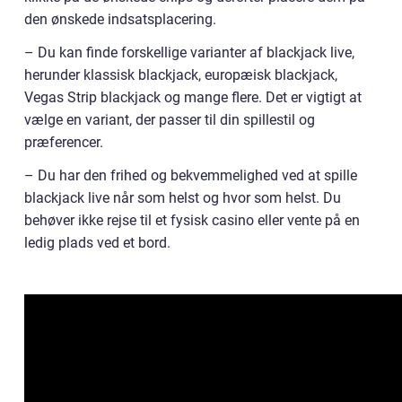
den ønskede indsatsplacering.
– Du kan finde forskellige varianter af blackjack live,
herunder klassisk blackjack, europæisk blackjack,
Vegas Strip blackjack og mange flere. Det er vigtigt at
vælge en variant, der passer til din spillestil og
præferencer.
– Du har den frihed og bekvemmelighed ved at spille
blackjack live når som helst og hvor som helst. Du
behøver ikke rejse til et fysisk casino eller vente på en
ledig plads ved et bord.