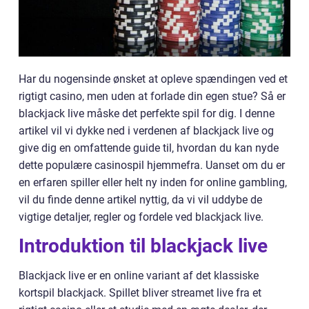
Har du nogensinde ønsket at opleve spændingen ved et
rigtigt casino, men uden at forlade din egen stue? Så er
blackjack live måske det perfekte spil for dig. I denne
artikel vil vi dykke ned i verdenen af blackjack live og
give dig en omfattende guide til, hvordan du kan nyde
dette populære casinospil hjemmefra. Uanset om du er
en erfaren spiller eller helt ny inden for online gambling,
vil du finde denne artikel nyttig, da vi vil uddybe de
vigtige detaljer, regler og fordele ved blackjack live.
Introduktion til blackjack live
Blackjack live er en online variant af det klassiske
kortspil blackjack. Spillet bliver streamet live fra et