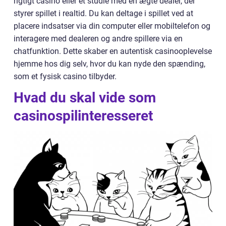
rigtigt casino eller et studie med en ægte dealer, der
styrer spillet i realtid. Du kan deltage i spillet ved at
placere indsatser via din computer eller mobiltelefon og
interagere med dealeren og andre spillere via en
chatfunktion. Dette skaber en autentisk casinooplevelse
hjemme hos dig selv, hvor du kan nyde den spænding,
som et fysisk casino tilbyder.
Hvad du skal vide som
casinospilinteresseret