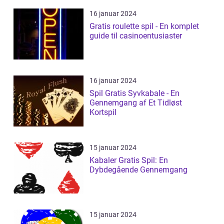
16 januar 2024
Gratis roulette spil - En komplet
guide til casinoentusiaster
16 januar 2024
Spil Gratis Syvkabale - En
Gennemgang af Et Tidløst
Kortspil
15 januar 2024
Kabaler Gratis Spil: En
Dybdegående Gennemgang
15 januar 2024