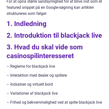
For at opnå større sandsynlighed for at blive vist som et
featured snippet på en Google-søgning kan artiklen
struktureres som følger:
1. Indledning
2. Introduktion til blackjack live
3. Hvad du skal vide som
casinospilinteresseret
– Reglerne for blackjack live
– Interaktion med dealer og spillere
– Indsatser og virtuelt bord
– Variationer af blackjack live
– Frihed og bekvemmelighed ved at spille blackjack live