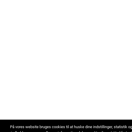
På vores website bruges cookies til at huske dine indstillinger, statistik o