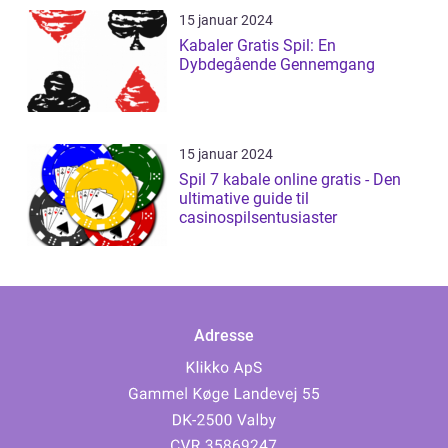
15 januar 2024
Kabaler Gratis Spil: En
Dybdegående Gennemgang
15 januar 2024
Spil 7 kabale online gratis - Den
ultimative guide til
casinospilsentusiaster
Adresse