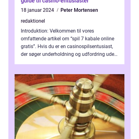
guide til casino-entusiaster
18 januar 2024
Peter Mortensen
redaktionel
Introduktion: Velkommen til vores
omfattende artikel om “spil 7 kabale online
gratis”. Hvis du er en casinospilsentusiast,
der søger underholdning og udfordring uden
at skulle bruge penge,...