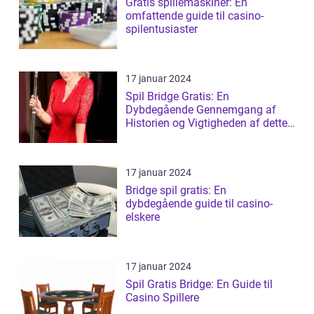
Gratis spillemaskiner: En
omfattende guide til casino-
spilentusiaster
17 januar 2024
Spil Bridge Gratis: En
Dybdegående Gennemgang af
Historien og Vigtigheden af dette
Casino Spil
17 januar 2024
Bridge spil gratis: En
dybdegående guide til casino-
elskere
17 januar 2024
Spil Gratis Bridge: En Guide til
Casino Spillere