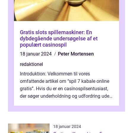
Gratis slots spillemaskiner: En
dybdegående undersøgelse af et
populært casinospil
18 januar 2024
Peter Mortensen
redaktionel
Introduktion: Velkommen til vores
omfattende artikel om “spil 7 kabale online
gratis”. Hvis du er en casinospilsentusiast,
der søger underholdning og udfordring uden
at skulle bruge penge,...
18 januar 2024