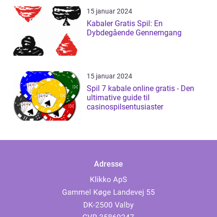
15 januar 2024
Kabaler Gratis Spil: En
Dybdegående Gennemgang
15 januar 2024
Spil 7 kabale online gratis - Den
ultimative guide til
casinospilsentusiaster
Adresse