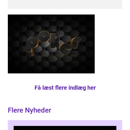
Få læst flere indlæg her
Flere Nyheder