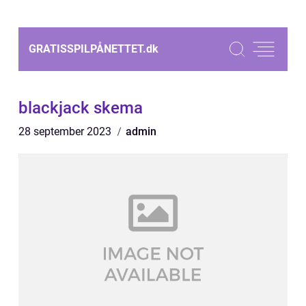
GRATISSPILPÅNETTET.
dk
blackjack skema
28 september 2023
admin