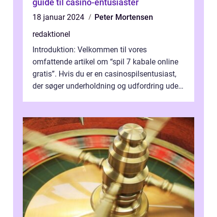
guide til casino-entusiaster
18 januar 2024
Peter Mortensen
redaktionel
Introduktion: Velkommen til vores
omfattende artikel om “spil 7 kabale online
gratis”. Hvis du er en casinospilsentusiast,
der søger underholdning og udfordring uden
at skulle bruge penge,...