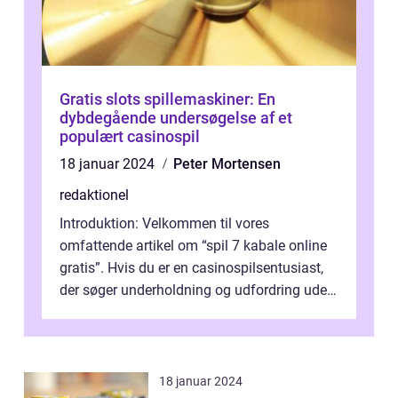
Gratis slots spillemaskiner: En
dybdegående undersøgelse af et
populært casinospil
18 januar 2024
Peter Mortensen
redaktionel
Introduktion: Velkommen til vores
omfattende artikel om “spil 7 kabale online
gratis”. Hvis du er en casinospilsentusiast,
der søger underholdning og udfordring uden
at skulle bruge penge,...
18 januar 2024