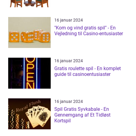
16 januar 2024
"Kom og vind gratis spil" - En
Vejledning til Casino-entusiaster
16 januar 2024
Gratis roulette spil - En komplet
guide til casinoentusiaster
16 januar 2024
Spil Gratis Syvkabale - En
Gennemgang af Et Tidløst
Kortspil