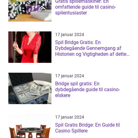
Gratis spillemaskiner: En
omfattende guide til casino-
spilentusiaster
17 januar 2024
Spil Bridge Gratis: En
Dybdegående Gennemgang af
Historien og Vigtigheden af dette
Casino Spil
17 januar 2024
Bridge spil gratis: En
dybdegående guide til casino-
elskere
17 januar 2024
Spil Gratis Bridge: En Guide til
Casino Spillere