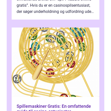
gratis”. Hvis du er en casinospilsentusiast,
der søger underholdning og udfordring uden
at skulle bruge penge,...
Spillemaskiner Gratis: En omfattende