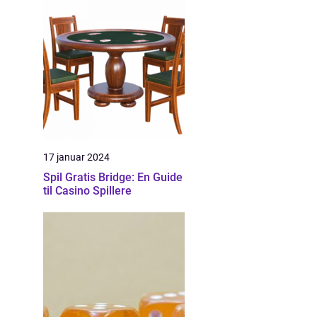
17 januar 2024
Spil Gratis Bridge: En Guide
til Casino Spillere