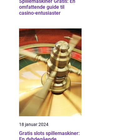
Spillemaskiner Gratis: En
omfattende guide til
casino-entusiaster
18 januar 2024
Gratis slots spillemaskiner:
En dybdegående