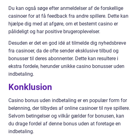
Du kan også søge efter anmeldelser af de forskellige
casinoer for at få feedback fra andre spillere. Dette kan
hjælpe dig med at afgøre, om et bestemt casino er
pålideligt og har positive brugeroplevelser.
Desuden er det en god idé at tilmelde dig nyhedsbreve
fra casinoer, da de ofte sender eksklusive tilbud og
bonusser til deres abonnenter. Dette kan resultere i
ekstra fordele, herunder unikke casino bonusser uden
indbetaling.
Konklusion
Casino bonus uden indbetaling er en populær form for
belønning, der tilbydes af online casinoer til nye spillere.
Selvom betingelser og vilkår gælder for bonusen, kan
du drage fordel af denne bonus uden at foretage en
indbetaling.