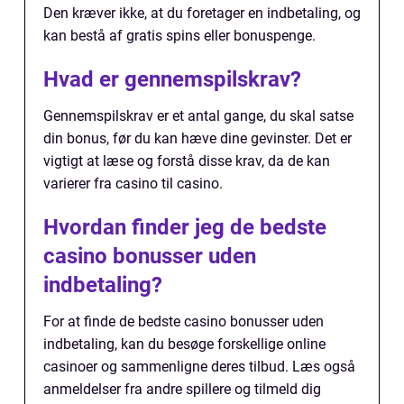
Den kræver ikke, at du foretager en indbetaling, og
kan bestå af gratis spins eller bonuspenge.
Hvad er gennemspilskrav?
Gennemspilskrav er et antal gange, du skal satse
din bonus, før du kan hæve dine gevinster. Det er
vigtigt at læse og forstå disse krav, da de kan
varierer fra casino til casino.
Hvordan finder jeg de bedste
casino bonusser uden
indbetaling?
For at finde de bedste casino bonusser uden
indbetaling, kan du besøge forskellige online
casinoer og sammenligne deres tilbud. Læs også
anmeldelser fra andre spillere og tilmeld dig