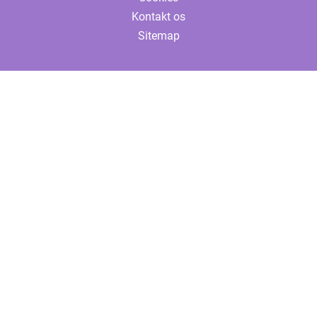
Kontakt os
Sitemap