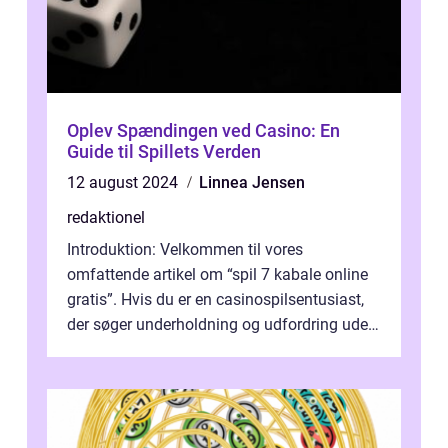
Oplev Spændingen ved Casino: En
Guide til Spillets Verden
12 august 2024
Linnea Jensen
redaktionel
Introduktion: Velkommen til vores
omfattende artikel om “spil 7 kabale online
gratis”. Hvis du er en casinospilsentusiast,
der søger underholdning og udfordring uden
at skulle bruge penge,...