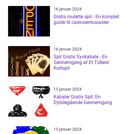
16 januar 2024
Gratis roulette spil - En komplet
guide til casinoentusiaster
16 januar 2024
Spil Gratis Syvkabale - En
Gennemgang af Et Tidløst
Kortspil
15 januar 2024
Kabaler Gratis Spil: En
Dybdegående Gennemgang
15 januar 2024