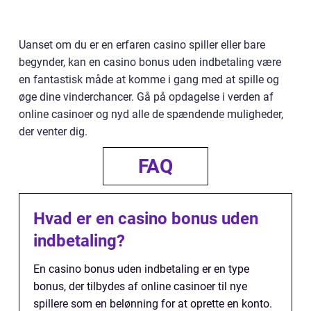
Uanset om du er en erfaren casino spiller eller bare
begynder, kan en casino bonus uden indbetaling være
en fantastisk måde at komme i gang med at spille og
øge dine vinderchancer. Gå på opdagelse i verden af
online casinoer og nyd alle de spændende muligheder,
der venter dig.
FAQ
Hvad er en casino bonus uden
indbetaling?
En casino bonus uden indbetaling er en type
bonus, der tilbydes af online casinoer til nye
spillere som en belønning for at oprette en konto.