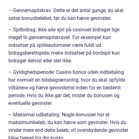
– Gennemspilskrav: Dette er det antal gange, du skal
satse bonusbeløbet, før du kan hæve gevinster.
– Spilbidrag: Ikke alle spil på casinoet bidrager lige
meget til gennemspilskravet. For eksempel kan
indsatser på spilleautomater være fuldt ud
bidragsberettigede, mens indsatser på bordspil kun
bidrager delvist eller slet ikke.
– Gyldighedsperiode: Casino bonus uden indbetaling
har normalt en tidsbegrænsning, hvor du skal opfylde
vilkårene og hæve gevinsterne inden for en bestemt
periode. Hvis du ikke gør det, mister du bonusen og
eventuelle gevinster.
– Maksimal udbetaling: Nogle bonusser har et
maksimumbeløb, du kan hæve som gevinster. Hvis du
vinder mere end dette beløb, vil overskydende gevinster
blive fjernet fra din konto.