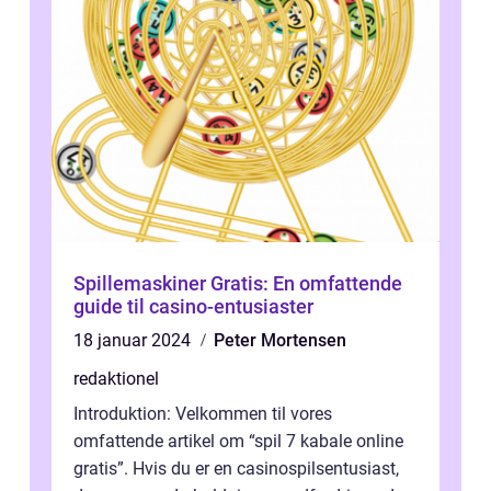
Spillemaskiner Gratis: En omfattende
guide til casino-entusiaster
18 januar 2024
Peter Mortensen
redaktionel
Introduktion: Velkommen til vores
omfattende artikel om “spil 7 kabale online
gratis”. Hvis du er en casinospilsentusiast,