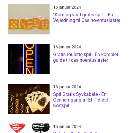
16 januar 2024
"Kom og vind gratis spil" - En
Vejledning til Casino-entusiaster
16 januar 2024
Gratis roulette spil - En komplet
guide til casinoentusiaster
16 januar 2024
Spil Gratis Syvkabale - En
Gennemgang af Et Tidløst
Kortspil
15 januar 2024