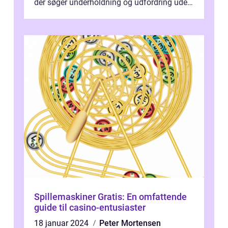
der søger underholdning og udfordring uden
at skulle bruge penge,...
Spillemaskiner Gratis: En omfattende
guide til casino-entusiaster
18 januar 2024
Peter Mortensen