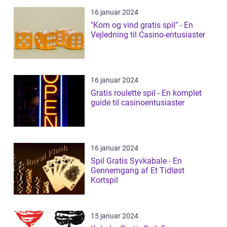
16 januar 2024
"Kom og vind gratis spil" - En
Vejledning til Casino-entusiaster
16 januar 2024
Gratis roulette spil - En komplet
guide til casinoentusiaster
16 januar 2024
Spil Gratis Syvkabale - En
Gennemgang af Et Tidløst
Kortspil
15 januar 2024