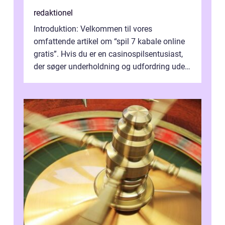
redaktionel
Introduktion: Velkommen til vores
omfattende artikel om “spil 7 kabale online
gratis”. Hvis du er en casinospilsentusiast,
der søger underholdning og udfordring uden
at skulle bruge penge,...