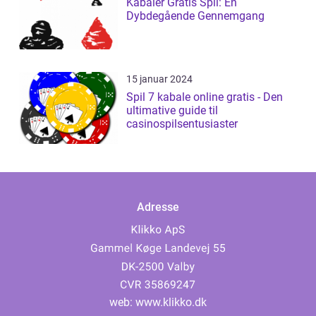
Kabaler Gratis Spil: En
Dybdegående Gennemgang
15 januar 2024
Spil 7 kabale online gratis - Den
ultimative guide til
casinospilsentusiaster
Adresse
web:
www.klikko.dk