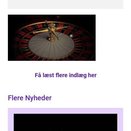
Få læst flere indlæg her
Flere Nyheder