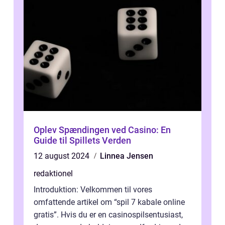
Oplev Spændingen ved Casino: En
Guide til Spillets Verden
12 august 2024
Linnea Jensen
redaktionel
Introduktion: Velkommen til vores
omfattende artikel om “spil 7 kabale online
gratis”. Hvis du er en casinospilsentusiast,