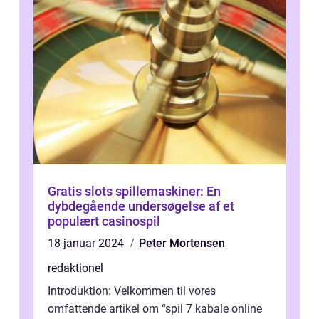
Gratis slots spillemaskiner: En
dybdegående undersøgelse af et
populært casinospil
18 januar 2024
Peter Mortensen
redaktionel
Introduktion: Velkommen til vores
omfattende artikel om “spil 7 kabale online