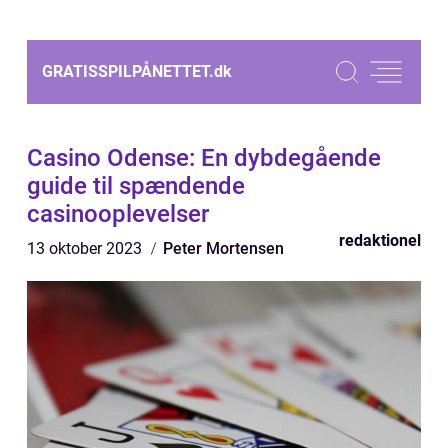
GRATISSPILPÅNETTET.
dk
Casino Odense: En dybdegående
guide til spændende
casinooplevelser
redaktionel
13 oktober 2023
Peter Mortensen