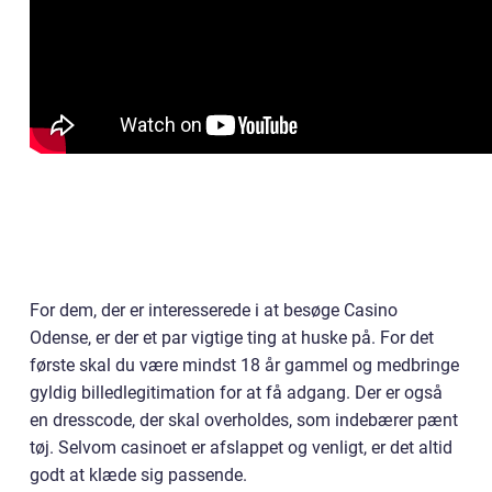
For dem, der er interesserede i at besøge Casino
Odense, er der et par vigtige ting at huske på. For det
første skal du være mindst 18 år gammel og medbringe
gyldig billedlegitimation for at få adgang. Der er også
en dresscode, der skal overholdes, som indebærer pænt
tøj. Selvom casinoet er afslappet og venligt, er det altid
godt at klæde sig passende.