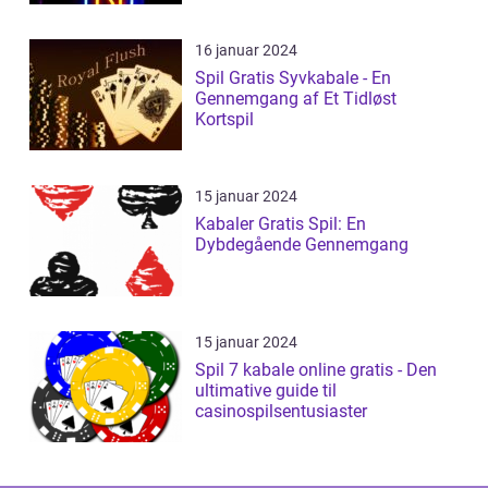
16 januar 2024
Spil Gratis Syvkabale - En
Gennemgang af Et Tidløst
Kortspil
15 januar 2024
Kabaler Gratis Spil: En
Dybdegående Gennemgang
15 januar 2024
Spil 7 kabale online gratis - Den
ultimative guide til
casinospilsentusiaster