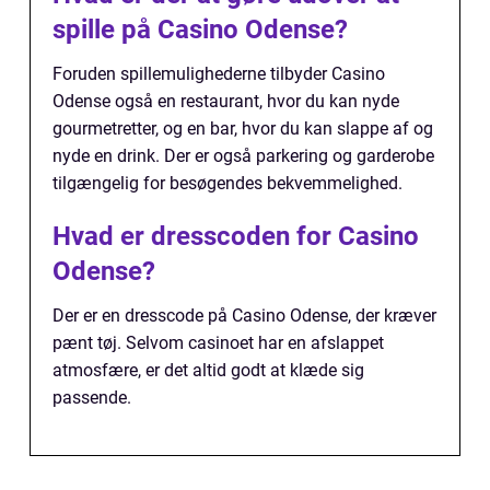
spille på Casino Odense?
Foruden spillemulighederne tilbyder Casino
Odense også en restaurant, hvor du kan nyde
gourmetretter, og en bar, hvor du kan slappe af og
nyde en drink. Der er også parkering og garderobe
tilgængelig for besøgendes bekvemmelighed.
Hvad er dresscoden for Casino
Odense?
Der er en dresscode på Casino Odense, der kræver
pænt tøj. Selvom casinoet har en afslappet
atmosfære, er det altid godt at klæde sig
passende.