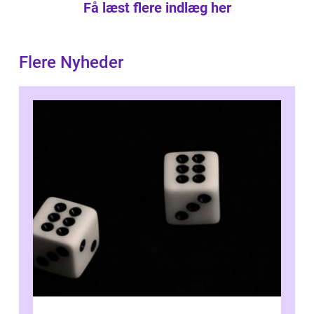
Få læst flere indlæg her
Flere Nyheder