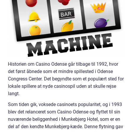
Historien om Casino Odense går tilbage til 1992, hvor
det først åbnede som et mindre spillested i Odense
Congress Center. Det begyndte som et populært sted for
lokale spillere at nyde casinospil uden at skulle rejse
langt.
Som tiden gik, voksede casinoets popularitet, og i 1993
blev det relanceret som Casino Odense og flyttet til sin
nuværende beliggenhed i Munkebjerg Hotel, som er en
del af den kendte Munkebjerg-kæde. Denne flytning gav