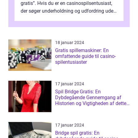
gratis”. Hvis du er en casinospilsentusiast,
der søger underholdning og udfordring uden
at skulle bruge penge,...
18 januar 2024
Gratis spillemaskiner: En
omfattende guide til casino-
spilentusiaster
17 januar 2024
Spil Bridge Gratis: En
Dybdegående Gennemgang af
Historien og Vigtigheden af dette
Casino Spil
17 januar 2024
Bridge spil gratis: En