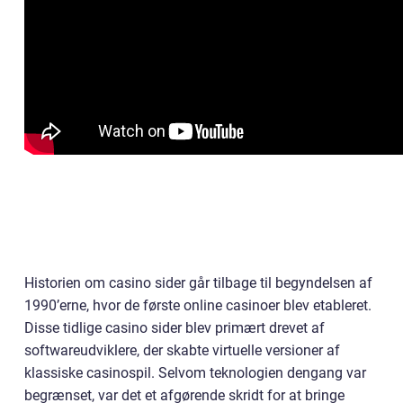
Historien om casino sider går tilbage til begyndelsen af
1990’erne, hvor de første online casinoer blev etableret.
Disse tidlige casino sider blev primært drevet af
softwareudviklere, der skabte virtuelle versioner af
klassiske casinospil. Selvom teknologien dengang var
begrænset, var det et afgørende skridt for at bringe