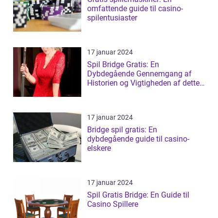
omfattende guide til casino-
spilentusiaster
17 januar 2024
Spil Bridge Gratis: En
Dybdegående Gennemgang af
Historien og Vigtigheden af dette
Casino Spil
17 januar 2024
Bridge spil gratis: En
dybdegående guide til casino-
elskere
17 januar 2024
Spil Gratis Bridge: En Guide til
Casino Spillere