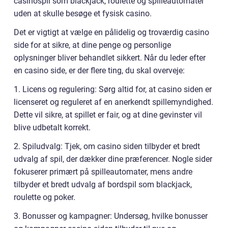
casinospil som blackjack, roulette og spilleautomater
uden at skulle besøge et fysisk casino.
Det er vigtigt at vælge en pålidelig og troværdig casino
side for at sikre, at dine penge og personlige
oplysninger bliver behandlet sikkert. Når du leder efter
en casino side, er der flere ting, du skal overveje:
1. Licens og regulering: Sørg altid for, at casino siden er
licenseret og reguleret af en anerkendt spillemyndighed.
Dette vil sikre, at spillet er fair, og at dine gevinster vil
blive udbetalt korrekt.
2. Spiludvalg: Tjek, om casino siden tilbyder et bredt
udvalg af spil, der dækker dine præferencer. Nogle sider
fokuserer primært på spilleautomater, mens andre
tilbyder et bredt udvalg af bordspil som blackjack,
roulette og poker.
3. Bonusser og kampagner: Undersøg, hvilke bonusser