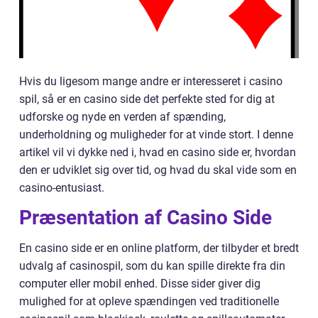
Hvis du ligesom mange andre er interesseret i casino
spil, så er en casino side det perfekte sted for dig at
udforske og nyde en verden af spænding,
underholdning og muligheder for at vinde stort. I denne
artikel vil vi dykke ned i, hvad en casino side er, hvordan
den er udviklet sig over tid, og hvad du skal vide som en
casino-entusiast.
Præsentation af Casino Side
En casino side er en online platform, der tilbyder et bredt
udvalg af casinospil, som du kan spille direkte fra din
computer eller mobil enhed. Disse sider giver dig
mulighed for at opleve spændingen ved traditionelle