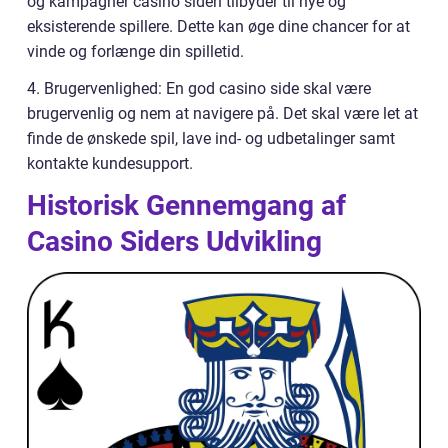
og kampagner casino siden tilbyder til nye og
eksisterende spillere. Dette kan øge dine chancer for at
vinde og forlænge din spilletid.
4. Brugervenlighed: En god casino side skal være
brugervenlig og nem at navigere på. Det skal være let at
finde de ønskede spil, lave ind- og udbetalinger samt
kontakte kundesupport.
Historisk Gennemgang af
Casino Siders Udvikling