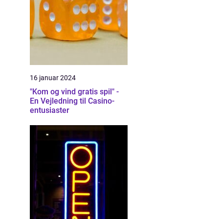
16 januar 2024
"Kom og vind gratis spil" -
En Vejledning til Casino-
entusiaster