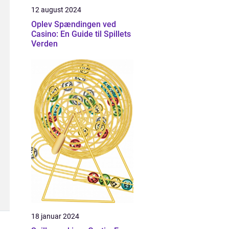
12 august 2024
Oplev Spændingen ved
Casino: En Guide til Spillets
Verden
18 januar 2024