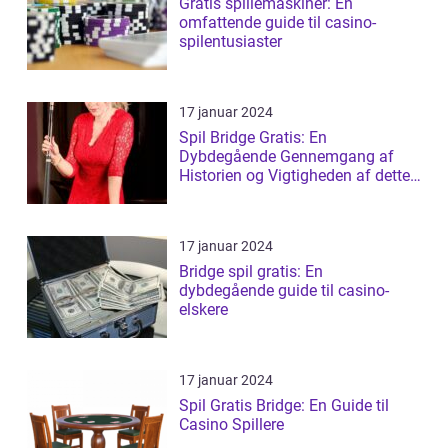
Gratis spillemaskiner: En
omfattende guide til casino-
spilentusiaster
17 januar 2024
Spil Bridge Gratis: En
Dybdegående Gennemgang af
Historien og Vigtigheden af dette
Casino Spil
17 januar 2024
Bridge spil gratis: En
dybdegående guide til casino-
elskere
17 januar 2024
Spil Gratis Bridge: En Guide til
Casino Spillere