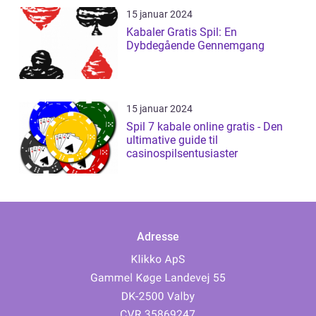
15 januar 2024
Kabaler Gratis Spil: En
Dybdegående Gennemgang
15 januar 2024
Spil 7 kabale online gratis - Den
ultimative guide til
casinospilsentusiaster
Adresse