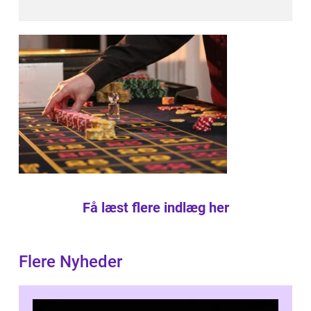
Få læst flere indlæg her
Flere Nyheder