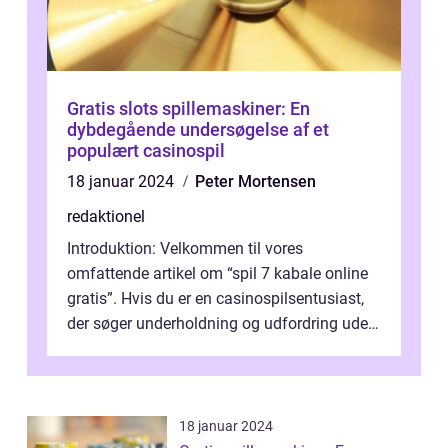
Gratis slots spillemaskiner: En
dybdegående undersøgelse af et
populært casinospil
18 januar 2024
Peter Mortensen
redaktionel
Introduktion: Velkommen til vores
omfattende artikel om “spil 7 kabale online
gratis”. Hvis du er en casinospilsentusiast,
der søger underholdning og udfordring uden
at skulle bruge penge,...
18 januar 2024