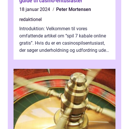
guide til casino-entusiaster
18 januar 2024
Peter Mortensen
redaktionel
Introduktion: Velkommen til vores
omfattende artikel om “spil 7 kabale online
gratis”. Hvis du er en casinospilsentusiast,
der søger underholdning og udfordring uden
at skulle bruge penge,...