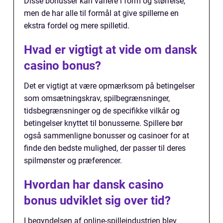
Disse bonusser kan variere i form og størrelse,
men de har alle til formål at give spillerne en
ekstra fordel og mere spilletid.
Hvad er vigtigt at vide om dansk
casino bonus?
Det er vigtigt at være opmærksom på betingelser
som omsætningskrav, spilbegrænsninger,
tidsbegrænsninger og de specifikke vilkår og
betingelser knyttet til bonusserne. Spillere bør
også sammenligne bonusser og casinoer for at
finde den bedste mulighed, der passer til deres
spilmønster og præferencer.
Hvordan har dansk casino
bonus udviklet sig over tid?
I begyndelsen af online-spilleindustrien blev