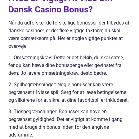
Dansk Casino Bonus?
Når du udforsker de forskellige bonusser, der tilbydes af
danske casinoer, er der flere vigtige faktorer, du skal
være opmærksom på. Her er nogle vigtige punkter at
overveje:
1. Omsætningskrav: Dette er det beløb, du skal satse,
før du kan hæve dine bonuspenge eller gevinster fra
dem. Jo lavere omsætningskrav, desto bedre.
2. Spilbegrænsninger: Nogle bonusser kan være
begrænset til visse spil. Sørg for at læse betingelserne
og vilkårene for at sikre, at dine favoritspil er inkluderet.
3. Tidsbegrænsninger: Bonusser kan have en
begrænset gyldighed. Det er vigtigt at komme i gang
med at bruge din bonus inden for den angivne
tidsramme.