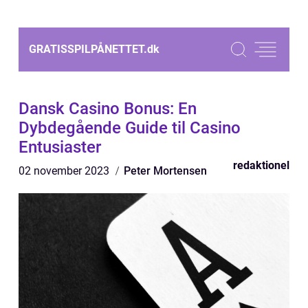
GRATISSPILPÅNETTET.
dk
Dansk Casino Bonus: En
Dybdegående Guide til Casino
Entusiaster
redaktionel
02 november 2023
Peter Mortensen