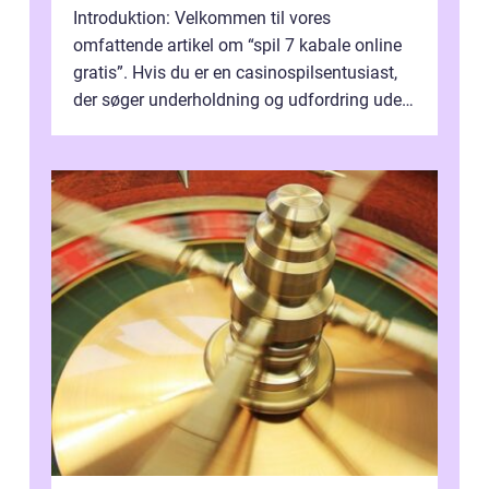
Introduktion: Velkommen til vores
omfattende artikel om “spil 7 kabale online
gratis”. Hvis du er en casinospilsentusiast,
der søger underholdning og udfordring uden
at skulle bruge penge,...