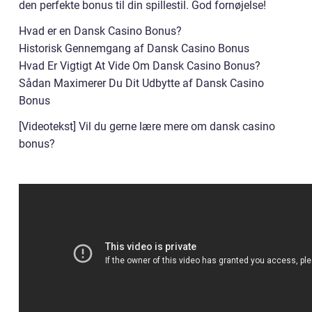
den perfekte bonus til din spillestil. God fornøjelse!
Hvad er en Dansk Casino Bonus?
Historisk Gennemgang af Dansk Casino Bonus
Hvad Er Vigtigt At Vide Om Dansk Casino Bonus?
Sådan Maximerer Du Dit Udbytte af Dansk Casino
Bonus
[Videotekst] Vil du gerne lære mere om dansk casino
bonus?