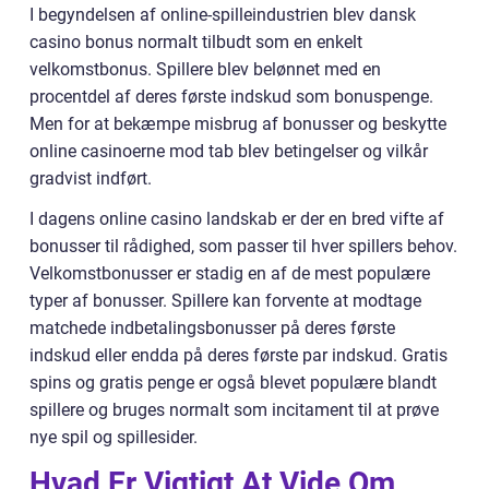
I begyndelsen af online-spilleindustrien blev dansk
casino bonus normalt tilbudt som en enkelt
velkomstbonus. Spillere blev belønnet med en
procentdel af deres første indskud som bonuspenge.
Men for at bekæmpe misbrug af bonusser og beskytte
online casinoerne mod tab blev betingelser og vilkår
gradvist indført.
I dagens online casino landskab er der en bred vifte af
bonusser til rådighed, som passer til hver spillers behov.
Velkomstbonusser er stadig en af de mest populære
typer af bonusser. Spillere kan forvente at modtage
matchede indbetalingsbonusser på deres første
indskud eller endda på deres første par indskud. Gratis
spins og gratis penge er også blevet populære blandt
spillere og bruges normalt som incitament til at prøve
nye spil og spillesider.
Hvad Er Vigtigt At Vide Om