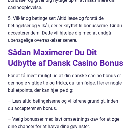
bonusser og giver dig nyttige tip til at maksimere din
casinooplevelse.
5. Vilkår og betingelser: Altid læse og forstå de
betingelser og vilkår, der er knyttet til bonusserne, før du
accepterer dem. Dette vil hjælpe dig med at undgå
ubehagelige overraskelser senere.
Sådan Maximerer Du Dit
Udbytte af Dansk Casino Bonus
For at få mest muligt ud af din danske casino bonus er
der nogle vigtige tip og tricks, du kan følge. Her er nogle
bulletpoints, der kan hjælpe dig:
– Læs altid betingelserne og vilkårene grundigt, inden
du accepterer en bonus.
– Vælg bonusser med lavt omsætningskrav for at øge
dine chancer for at hæve dine gevinster.