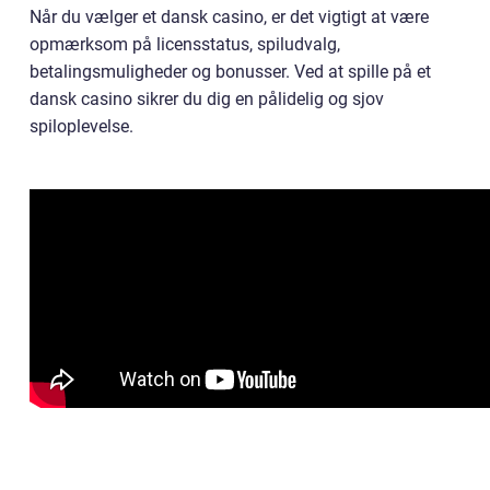
Når du vælger et dansk casino, er det vigtigt at være
opmærksom på licensstatus, spiludvalg,
betalingsmuligheder og bonusser. Ved at spille på et
dansk casino sikrer du dig en pålidelig og sjov
spiloplevelse.