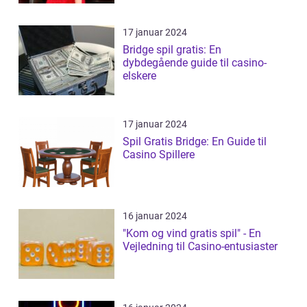
17 januar 2024
Bridge spil gratis: En
dybdegående guide til casino-
elskere
17 januar 2024
Spil Gratis Bridge: En Guide til
Casino Spillere
16 januar 2024
"Kom og vind gratis spil" - En
Vejledning til Casino-entusiaster