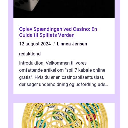
Oplev Spændingen ved Casino: En
Guide til Spillets Verden
12 august 2024
Linnea Jensen
redaktionel
Introduktion: Velkommen til vores
omfattende artikel om “spil 7 kabale online
gratis”. Hvis du er en casinospilsentusiast,
der søger underholdning og udfordring uden
at skulle bruge penge,...