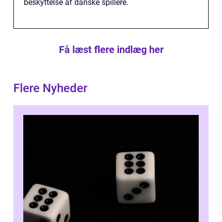
beskyttelse af danske spillere.
Få læst flere indlæg her
Flere Nyheder