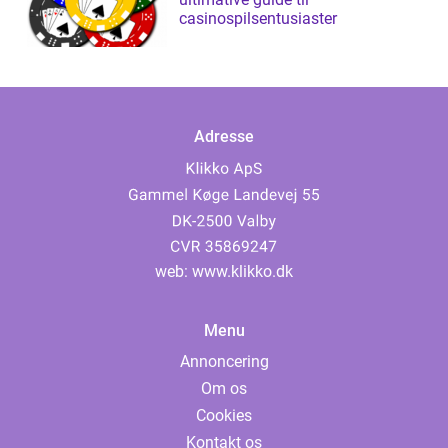
casinospilsentusiaster
Adresse
web:
www.klikko.dk
Menu
Annoncering
Om os
Cookies
Kontakt os