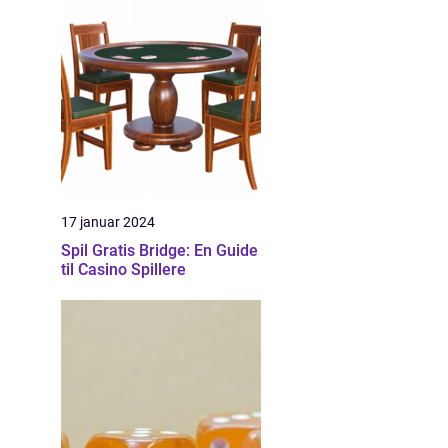
17 januar 2024
Spil Gratis Bridge: En Guide
til Casino Spillere