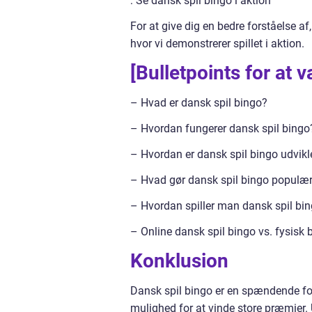
: Se dansk spil bingo i aktion
For at give dig en bedre forståelse a
hvor vi demonstrerer spillet i aktion.
[Bulletpoints for a
– Hvad er dansk spil bingo?
– Hvordan fungerer dansk spil bingo
– Hvordan er dansk spil bingo udvikle
– Hvad gør dansk spil bingo populær
– Hvordan spiller man dansk spil bi
– Online dansk spil bingo vs. fysisk 
Konklusion
Dansk spil bingo er en spændende for
mulighed for at vinde store præmier. 