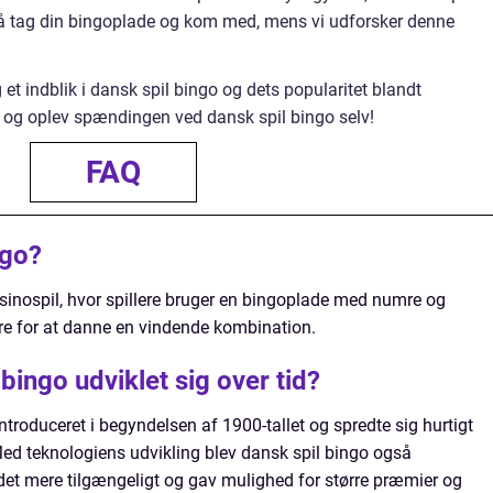
. Så tag din bingoplade og kom med, mens vi udforsker denne
g et indblik i dansk spil bingo og dets popularitet blandt
, og oplev spændingen ved dansk spil bingo selv!
FAQ
ngo?
asinospil, hvor spillere bruger en bingoplade med numre og
re for at danne en vindende kombination.
bingo udviklet sig over tid?
ntroduceret i begyndelsen af 1900-tallet og spredte sig hurtigt
Med teknologiens udvikling blev dansk spil bingo også
e det mere tilgængeligt og gav mulighed for større præmier og