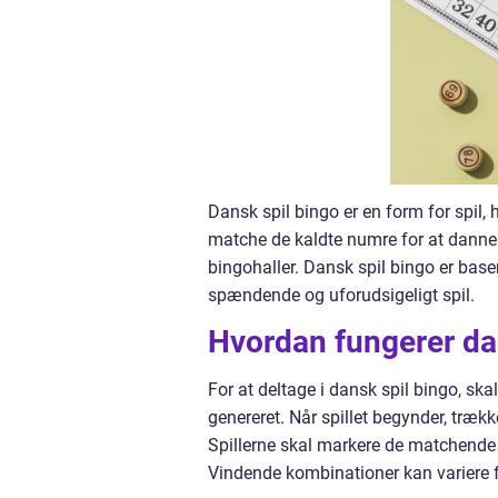
Dansk spil bingo er en form for spil,
matche de kaldte numre for at danne e
bingohaller. Dansk spil bingo er baser
spændende og uforudsigeligt spil.
Hvordan fungerer da
For at deltage i dansk spil bingo, ska
genereret. Når spillet begynder, træk
Spillerne skal markere de matchende
Vindende kombinationer kan variere f