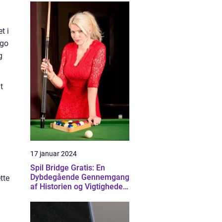
t i
ngo
g
t
17 januar 2024
Spil Bridge Gratis: En
Dybdegående Gennemgang
tte
af Historien og Vigtigheden
af dette Casino Spil