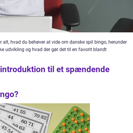
for alt, hvad du behøver at vide om danske spil bingo, herunder
ke udvikling og hvad der gør det til en favorit blandt
 introduktion til et spændende
ingo?