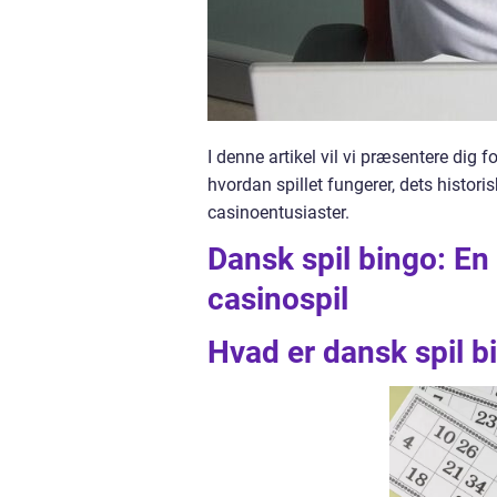
I denne artikel vil vi præsentere dig 
hvordan spillet fungerer, dets historis
casinoentusiaster.
Dansk spil bingo: En
casinospil
Hvad er dansk spil b