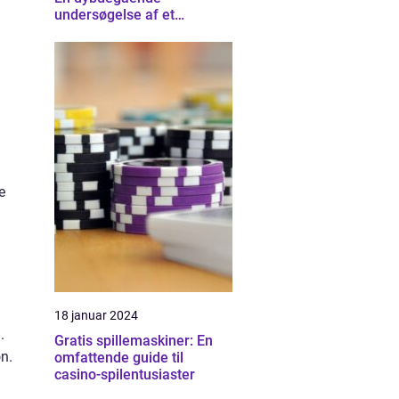
undersøgelse af et
populært casinospil
e
18 januar 2024
.
Gratis spillemaskiner: En
n.
omfattende guide til
casino-spilentusiaster