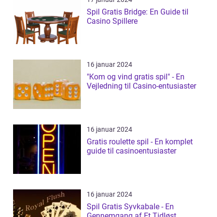
Spil Gratis Bridge: En Guide til
Casino Spillere
16 januar 2024
"Kom og vind gratis spil" - En
Vejledning til Casino-entusiaster
16 januar 2024
Gratis roulette spil - En komplet
guide til casinoentusiaster
16 januar 2024
Spil Gratis Syvkabale - En
Gennemgang af Et Tidløst