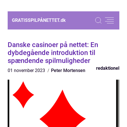
GRATISSPILPÅNETTET.
dk
Danske casinoer på nettet: En
dybdegående introduktion til
spændende spilmuligheder
redaktionel
01 november 2023
Peter Mortensen