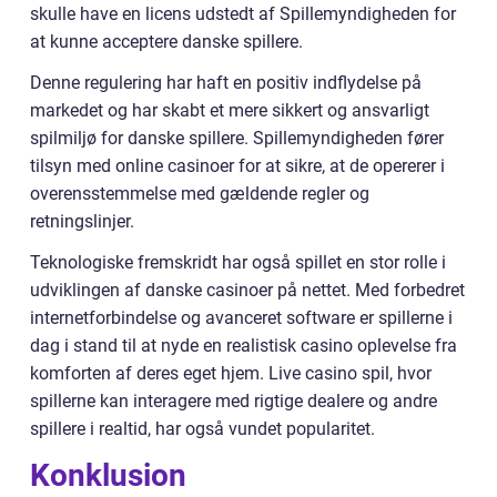
skulle have en licens udstedt af Spillemyndigheden for
at kunne acceptere danske spillere.
Denne regulering har haft en positiv indflydelse på
markedet og har skabt et mere sikkert og ansvarligt
spilmiljø for danske spillere. Spillemyndigheden fører
tilsyn med online casinoer for at sikre, at de opererer i
overensstemmelse med gældende regler og
retningslinjer.
Teknologiske fremskridt har også spillet en stor rolle i
udviklingen af danske casinoer på nettet. Med forbedret
internetforbindelse og avanceret software er spillerne i
dag i stand til at nyde en realistisk casino oplevelse fra
komforten af deres eget hjem. Live casino spil, hvor
spillerne kan interagere med rigtige dealere og andre
spillere i realtid, har også vundet popularitet.
Konklusion