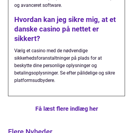
og avanceret software.
Hvordan kan jeg sikre mig, at et
danske casino på nettet er
sikkert?
Vælg et casino med de nødvendige
sikkerhedsforanstaltninger på plads for at
beskytte dine personlige oplysninger og
betalingsoplysninger. Se efter pålidelige og sikre
platformsudbydere.
Få læst flere indlæg her
Flere Nyheder