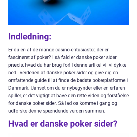
Indledning:
Er du en af de mange casino-entusiaster, der er
fascineret af poker? I så fald er danske poker sider
præcis, hvad du har brug for! I denne artikel vil vi dykke
ned i verdenen af danske poker sider og give dig en
omfattende guide til at finde de bedste pokerplatforme i
Danmark. Uanset om du er nybegynder eller en erfaren
spiller, er det vigtigt at have den rette viden og forståelse
for danske poker sider. Så lad os komme i gang og
udforske denne spændende verden sammen.
Hvad er danske poker sider?