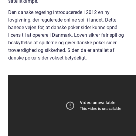
satellitkampe.
Den danske regering introducerede i 2012 en ny
lovgivning, der regulerede online spil i landet. Dette
banede vejen for, at danske poker sider kunne opnå
licens til at operere i Danmark. Loven sikrer fair spil og
beskyttelse af spillerne og giver danske poker sider
troværdighed og sikkerhed. Siden da er antallet af
danske poker sider vokset betydeligt.