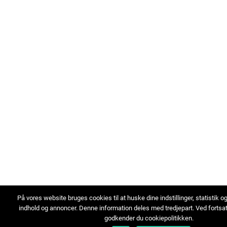
På vores website bruges cookies til at huske dine indstillinger, statistik o
indhold og annoncer. Denne information deles med tredjepart. Ved fortsa
godkender du cookiepolitikken.