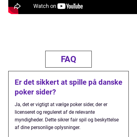
FAQ
Er det sikkert at spille på danske
poker sider?
Ja, det er vigtigt at vælge poker sider, der er
licenseret og reguleret af de relevante
myndigheder. Dette sikrer fair spil og beskyttelse
af dine personlige oplysninger.