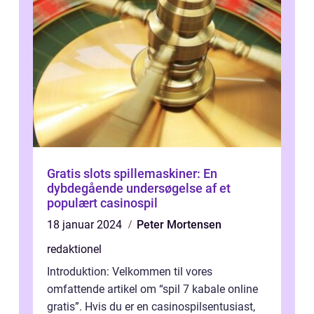
Gratis slots spillemaskiner: En
dybdegående undersøgelse af et
populært casinospil
18 januar 2024
Peter Mortensen
redaktionel
Introduktion: Velkommen til vores
omfattende artikel om “spil 7 kabale online
gratis”. Hvis du er en casinospilsentusiast,