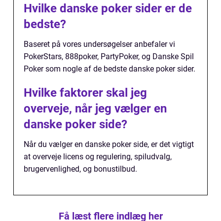
Hvilke danske poker sider er de
bedste?
Baseret på vores undersøgelser anbefaler vi
PokerStars, 888poker, PartyPoker, og Danske Spil
Poker som nogle af de bedste danske poker sider.
Hvilke faktorer skal jeg
overveje, når jeg vælger en
danske poker side?
Når du vælger en danske poker side, er det vigtigt
at overveje licens og regulering, spiludvalg,
brugervenlighed, og bonustilbud.
Få læst flere indlæg her