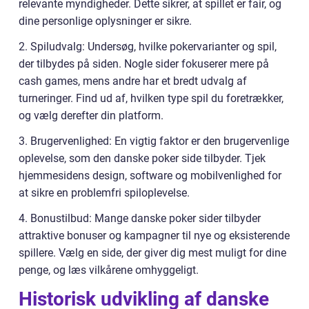
relevante myndigheder. Dette sikrer, at spillet er fair, og
dine personlige oplysninger er sikre.
2. Spiludvalg: Undersøg, hvilke pokervarianter og spil,
der tilbydes på siden. Nogle sider fokuserer mere på
cash games, mens andre har et bredt udvalg af
turneringer. Find ud af, hvilken type spil du foretrækker,
og vælg derefter din platform.
3. Brugervenlighed: En vigtig faktor er den brugervenlige
oplevelse, som den danske poker side tilbyder. Tjek
hjemmesidens design, software og mobilvenlighed for
at sikre en problemfri spiloplevelse.
4. Bonustilbud: Mange danske poker sider tilbyder
attraktive bonuser og kampagner til nye og eksisterende
spillere. Vælg en side, der giver dig mest muligt for dine
penge, og læs vilkårene omhyggeligt.
Historisk udvikling af danske