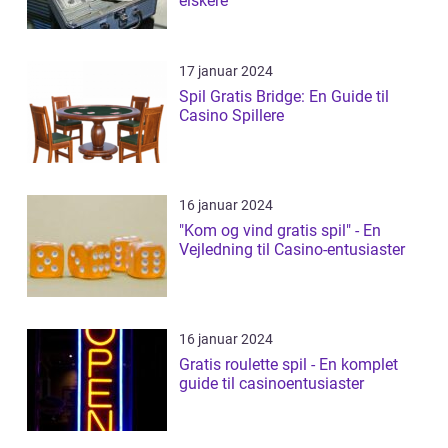
elskere
17 januar 2024
Spil Gratis Bridge: En Guide til
Casino Spillere
16 januar 2024
"Kom og vind gratis spil" - En
Vejledning til Casino-entusiaster
16 januar 2024
Gratis roulette spil - En komplet
guide til casinoentusiaster