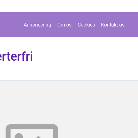
Annoncering
Om os
Cookies
Kontakt os
rterfri