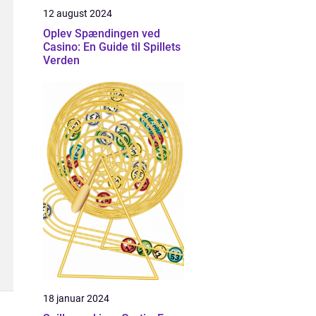
12 august 2024
Oplev Spændingen ved
Casino: En Guide til Spillets
Verden
18 januar 2024