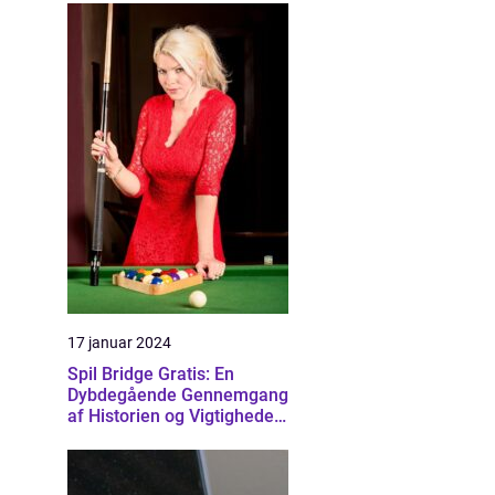
17 januar 2024
Spil Bridge Gratis: En
Dybdegående Gennemgang
af Historien og Vigtigheden
af dette Casino Spil