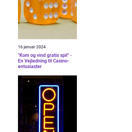
16 januar 2024
"Kom og vind gratis spil" -
En Vejledning til Casino-
entusiaster