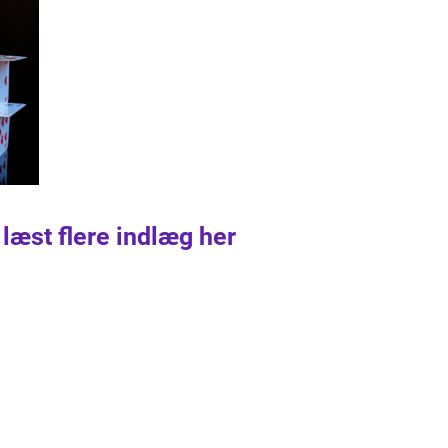
 læst flere indlæg her