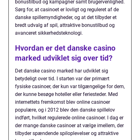
bonustilbud og kampagner samt brugervenlighed.
Sørg for, at casinoet er lovligt og reguleret af de
danske spillemyndigheder, og at det tilbyder et
bredt udvalg af spil, attraktive bonustilbud og
avanceret sikkerhedsteknologi.
Hvordan er det danske casino
marked udviklet sig over tid?
Det danske casino marked har udviklet sig
betydeligt over tid. I starten var der primært
fysiske casinoer, der kun var tilgængelige for dem,
der kunne besøge hoteller eller feriesteder. Med
internettets fremkomst blev online casinoer
populære, og i 2012 blev den danske spillelov
indført, hvilket regulerede online casinoer. I dag er
der mange danske casinoer at vælge imellem, der
tilbyder spændende spiloplevelser og attraktive