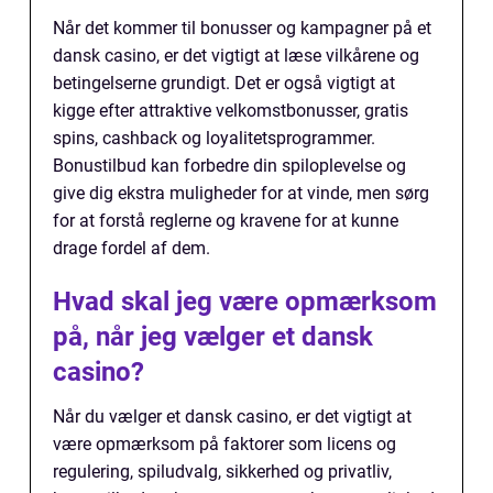
Når det kommer til bonusser og kampagner på et
dansk casino, er det vigtigt at læse vilkårene og
betingelserne grundigt. Det er også vigtigt at
kigge efter attraktive velkomstbonusser, gratis
spins, cashback og loyalitetsprogrammer.
Bonustilbud kan forbedre din spiloplevelse og
give dig ekstra muligheder for at vinde, men sørg
for at forstå reglerne og kravene for at kunne
drage fordel af dem.
Hvad skal jeg være opmærksom
på, når jeg vælger et dansk
casino?
Når du vælger et dansk casino, er det vigtigt at
være opmærksom på faktorer som licens og
regulering, spiludvalg, sikkerhed og privatliv,