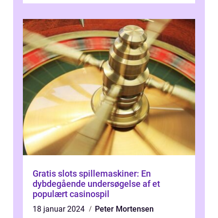
Gratis slots spillemaskiner: En
dybdegående undersøgelse af et
populært casinospil
18 januar 2024
Peter Mortensen