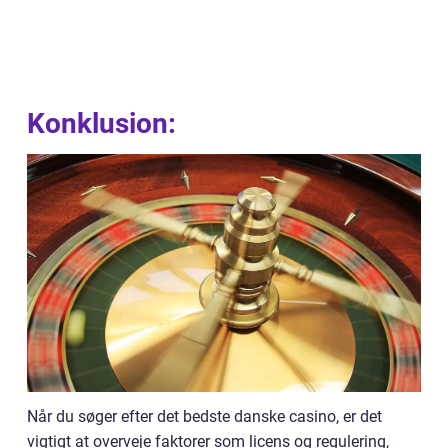
Konklusion:
Når du søger efter det bedste danske casino, er det
vigtigt at overveje faktorer som licens og regulering,