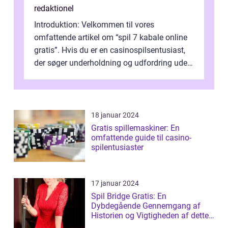
redaktionel
Introduktion: Velkommen til vores
omfattende artikel om “spil 7 kabale online
gratis”. Hvis du er en casinospilsentusiast,
der søger underholdning og udfordring uden
at skulle bruge penge,...
18 januar 2024
Gratis spillemaskiner: En
omfattende guide til casino-
spilentusiaster
17 januar 2024
Spil Bridge Gratis: En
Dybdegående Gennemgang af
Historien og Vigtigheden af dette
Casino Spil