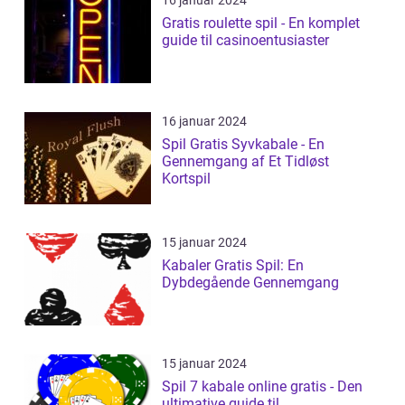
16 januar 2024
Gratis roulette spil - En komplet
guide til casinoentusiaster
16 januar 2024
Spil Gratis Syvkabale - En
Gennemgang af Et Tidløst
Kortspil
15 januar 2024
Kabaler Gratis Spil: En
Dybdegående Gennemgang
15 januar 2024
Spil 7 kabale online gratis - Den
ultimative guide til