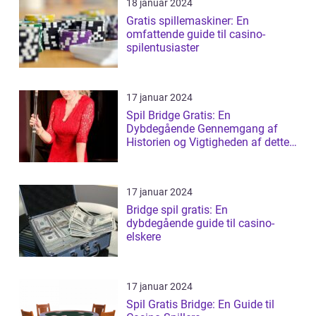
18 januar 2024
Gratis spillemaskiner: En
omfattende guide til casino-
spilentusiaster
17 januar 2024
Spil Bridge Gratis: En
Dybdegående Gennemgang af
Historien og Vigtigheden af dette
Casino Spil
17 januar 2024
Bridge spil gratis: En
dybdegående guide til casino-
elskere
17 januar 2024
Spil Gratis Bridge: En Guide til