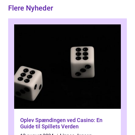
Flere Nyheder
Oplev Spændingen ved Casino: En
Guide til Spillets Verden