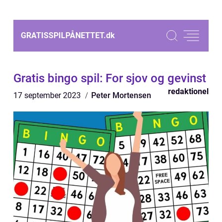
GRATISSPILPÅNETTET.
dk
Gratis bingo spil: For sjov og gevinst
redaktionel
17 september 2023
Peter Mortensen