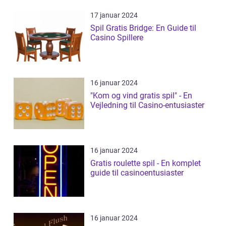
17 januar 2024
Spil Gratis Bridge: En Guide til
Casino Spillere
16 januar 2024
"Kom og vind gratis spil" - En
Vejledning til Casino-entusiaster
16 januar 2024
Gratis roulette spil - En komplet
guide til casinoentusiaster
16 januar 2024