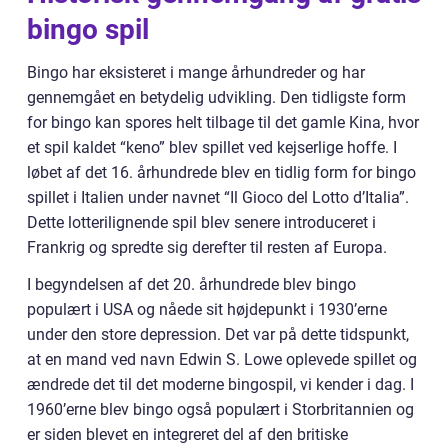
bingo spil
Bingo har eksisteret i mange århundreder og har
gennemgået en betydelig udvikling. Den tidligste form
for bingo kan spores helt tilbage til det gamle Kina, hvor
et spil kaldet “keno” blev spillet ved kejserlige hoffe. I
løbet af det 16. århundrede blev en tidlig form for bingo
spillet i Italien under navnet “Il Gioco del Lotto d’Italia”.
Dette lotterilignende spil blev senere introduceret i
Frankrig og spredte sig derefter til resten af Europa.
I begyndelsen af det 20. århundrede blev bingo
populært i USA og nåede sit højdepunkt i 1930’erne
under den store depression. Det var på dette tidspunkt,
at en mand ved navn Edwin S. Lowe oplevede spillet og
ændrede det til det moderne bingospil, vi kender i dag. I
1960’erne blev bingo også populært i Storbritannien og
er siden blevet en integreret del af den britiske