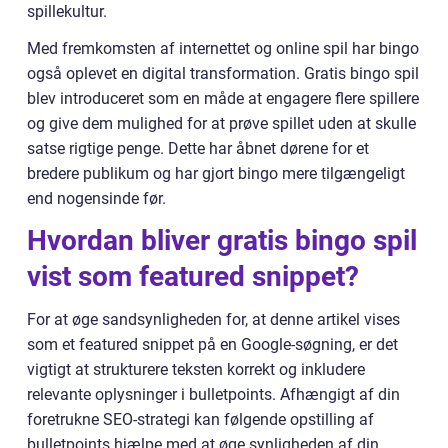
spillekultur.
Med fremkomsten af internettet og online spil har bingo
også oplevet en digital transformation. Gratis bingo spil
blev introduceret som en måde at engagere flere spillere
og give dem mulighed for at prøve spillet uden at skulle
satse rigtige penge. Dette har åbnet dørene for et
bredere publikum og har gjort bingo mere tilgængeligt
end nogensinde før.
Hvordan bliver gratis bingo spil
vist som featured snippet?
For at øge sandsynligheden for, at denne artikel vises
som et featured snippet på en Google-søgning, er det
vigtigt at strukturere teksten korrekt og inkludere
relevante oplysninger i bulletpoints. Afhængigt af din
foretrukne SEO-strategi kan følgende opstilling af
bulletpoints hjælpe med at øge synligheden af din