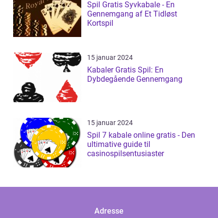
Spil Gratis Syvkabale - En
Gennemgang af Et Tidløst
Kortspil
15 januar 2024
Kabaler Gratis Spil: En
Dybdegående Gennemgang
15 januar 2024
Spil 7 kabale online gratis - Den
ultimative guide til
casinospilsentusiaster
Adresse