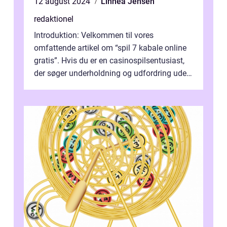
12 august 2024
Linnea Jensen
redaktionel
Introduktion: Velkommen til vores
omfattende artikel om “spil 7 kabale online
gratis”. Hvis du er en casinospilsentusiast,
der søger underholdning og udfordring uden
at skulle bruge penge,...