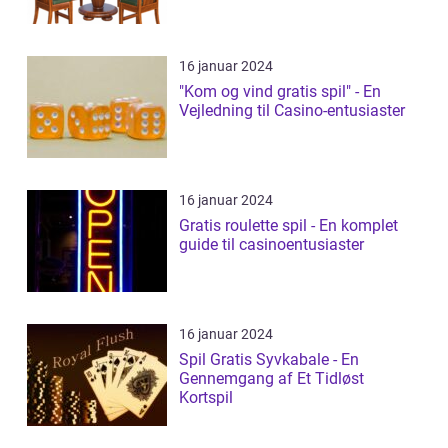
16 januar 2024
"Kom og vind gratis spil" - En
Vejledning til Casino-entusiaster
16 januar 2024
Gratis roulette spil - En komplet
guide til casinoentusiaster
16 januar 2024
Spil Gratis Syvkabale - En
Gennemgang af Et Tidløst
Kortspil