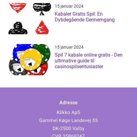
15 januar 2024
Kabaler Gratis Spil: En
Dybdegående Gennemgang
15 januar 2024
Spil 7 kabale online gratis - Den
ultimative guide til
casinospilsentusiaster
Adresse