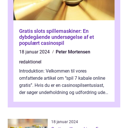
Gratis slots spillemaskiner: En
dybdegående undersøgelse af et
populært casinospil
18 januar 2024
Peter Mortensen
redaktionel
Introduktion: Velkommen til vores
omfattende artikel om “spil 7 kabale online
gratis”. Hvis du er en casinospilsentusiast,
der søger underholdning og udfordring uden
at skulle bruge penge,...
18 januar 2024