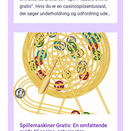
gratis”. Hvis du er en casinospilsentusiast,
der søger underholdning og udfordring uden
at skulle bruge penge,...
Spillemaskiner Gratis: En omfattende