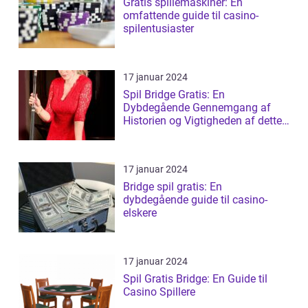
Gratis spillemaskiner: En
omfattende guide til casino-
spilentusiaster
17 januar 2024
Spil Bridge Gratis: En
Dybdegående Gennemgang af
Historien og Vigtigheden af dette
Casino Spil
17 januar 2024
Bridge spil gratis: En
dybdegående guide til casino-
elskere
17 januar 2024
Spil Gratis Bridge: En Guide til
Casino Spillere