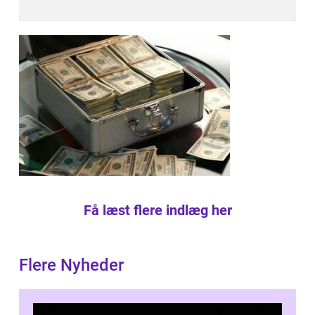
Få læst flere indlæg her
Flere Nyheder