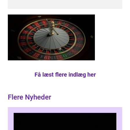
Få læst flere indlæg her
Flere Nyheder