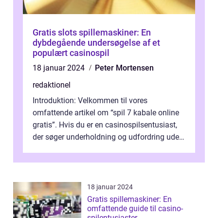
Gratis slots spillemaskiner: En
dybdegående undersøgelse af et
populært casinospil
18 januar 2024
Peter Mortensen
redaktionel
Introduktion: Velkommen til vores
omfattende artikel om “spil 7 kabale online
gratis”. Hvis du er en casinospilsentusiast,
der søger underholdning og udfordring uden
at skulle bruge penge,...
18 januar 2024
Gratis spillemaskiner: En
omfattende guide til casino-
spilentusiaster