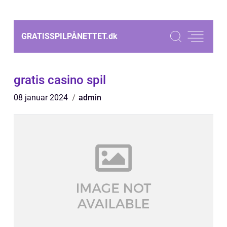
GRATISSPILPÅNETTET.
dk
gratis casino spil
08 januar 2024
admin