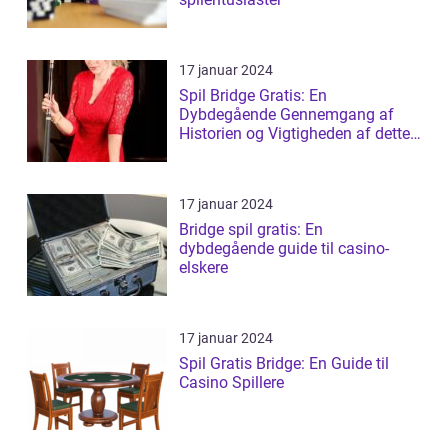
17 januar 2024
Spil Bridge Gratis: En
Dybdegående Gennemgang af
Historien og Vigtigheden af dette
Casino Spil
17 januar 2024
Bridge spil gratis: En
dybdegående guide til casino-
elskere
17 januar 2024
Spil Gratis Bridge: En Guide til
Casino Spillere