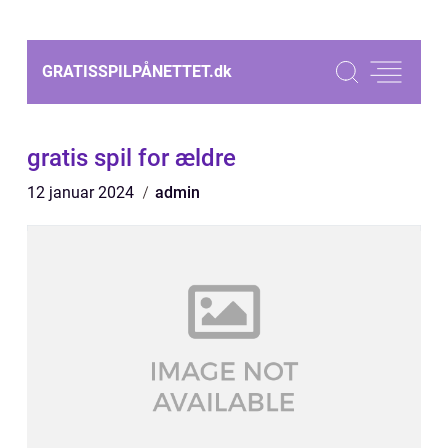
GRATISSPILPÅNETTET.
dk
gratis spil for ældre
12 januar 2024
admin