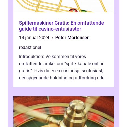
Spillemaskiner Gratis: En omfattende
guide til casino-entusiaster
18 januar 2024
Peter Mortensen
redaktionel
Introduktion: Velkommen til vores
omfattende artikel om “spil 7 kabale online
gratis”. Hvis du er en casinospilsentusiast,
der søger underholdning og udfordring uden
at skulle bruge penge,...