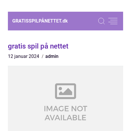
GRATISSPILPÅNETTET.
dk
gratis spil på nettet
12 januar 2024
admin