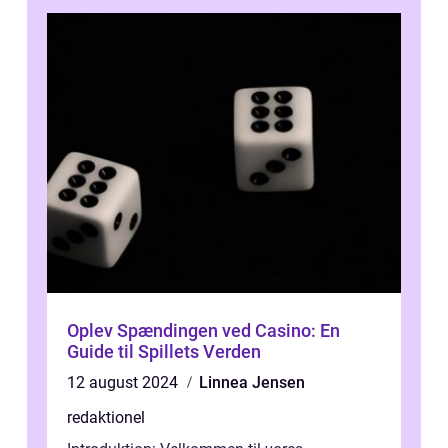
Oplev Spændingen ved Casino: En
Guide til Spillets Verden
12 august 2024
Linnea Jensen
redaktionel