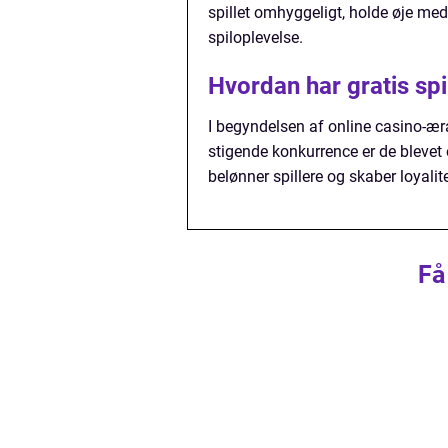
spillet omhyggeligt, holde øje med
spiloplevelse.
Hvordan har gratis spi
I begyndelsen af online casino-ær
stigende konkurrence er de blevet 
belønner spillere og skaber loyalite
Få