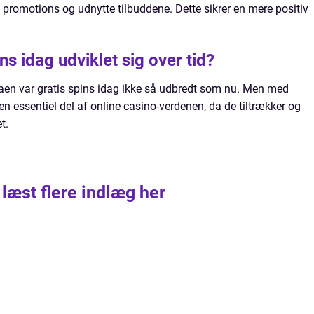
 promotions og udnytte tilbuddene. Dette sikrer en mere positiv
ns idag udviklet sig over tid?
aen var gratis spins idag ikke så udbredt som nu. Men med
en essentiel del af online casino-verdenen, da de tiltrækker og
t.
 læst flere indlæg her