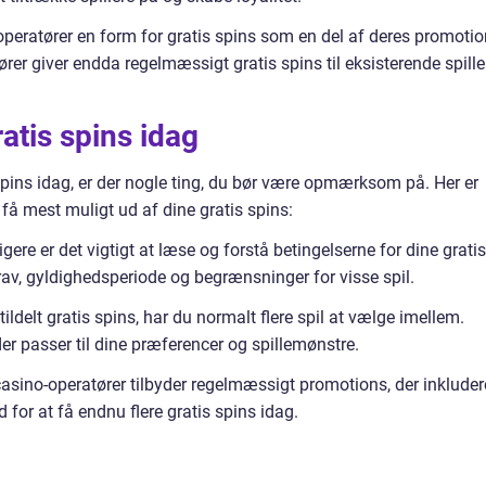
o-operatører en form for gratis spins som en del af deres promoti
rer giver endda regelmæssigt gratis spins til eksisterende spille
atis spins idag
spins idag, er der nogle ting, du bør være opmærksom på. Her er
 få mest muligt ud af dine gratis spins:
ere er det vigtigt at læse og forstå betingelserne for dine gratis
av, gyldighedsperiode og begrænsninger for visse spil.
ldelt gratis spins, har du normalt flere spil at vælge imellem.
r passer til dine præferencer og spillemønstre.
sino-operatører tilbyder regelmæssigt promotions, der inkluder
d for at få endnu flere gratis spins idag.