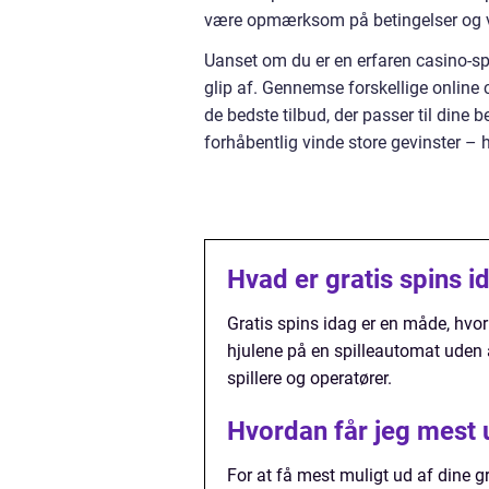
være opmærksom på betingelser og vilk
Uanset om du er en erfaren casino-spil
glip af. Gennemse forskellige online
de bedste tilbud, der passer til din
forhåbentlig vinde store gevinster – h
Hvad er gratis spins i
Gratis spins idag er en måde, hvor
hjulene på en spilleautomat uden 
spillere og operatører.
Hvordan får jeg mest u
For at få mest muligt ud af dine g