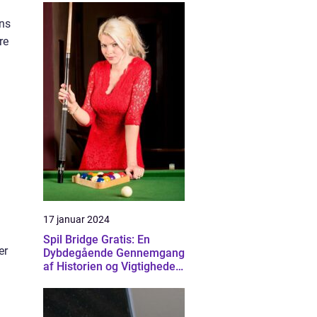
ons
re
17 januar 2024
Spil Bridge Gratis: En
er
Dybdegående Gennemgang
af Historien og Vigtigheden
af dette Casino Spil