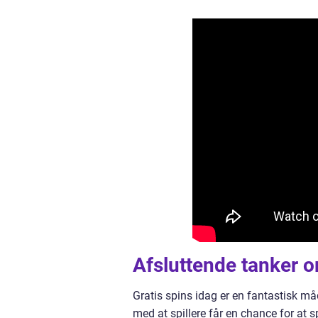
Afsluttende tanker o
Gratis spins idag er en fantastisk måd
med at spillere får en chance for at sp