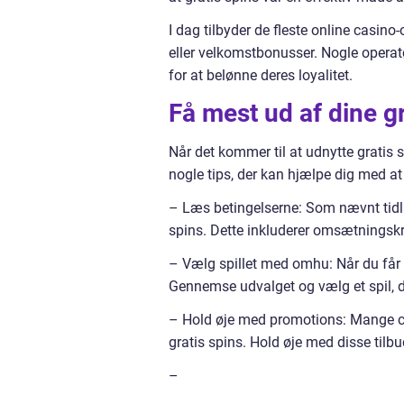
I dag tilbyder de fleste online casin
eller velkomstbonusser. Nogle operatø
for at belønne deres loyalitet.
Få mest ud af dine gr
Når det kommer til at udnytte gratis 
nogle tips, der kan hjælpe dig med at
– Læs betingelserne: Som nævnt tidlig
spins. Dette inkluderer omsætningskr
– Vælg spillet med omhu: Når du får ti
Gennemse udvalget og vælg et spil, de
– Hold øje med promotions: Mange ca
gratis spins. Hold øje med disse tilbu
–