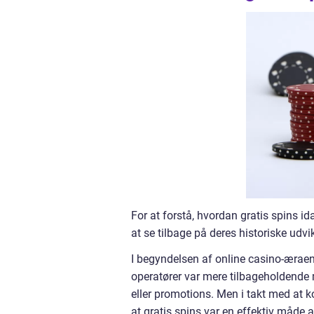
For at forstå, hvordan gratis spins ida
at se tilbage på deres historiske udvik
I begyndelsen af online casino-æraen 
operatører var mere tilbageholdende 
eller promotions. Men i takt med at 
at gratis spins var en effektiv måde at