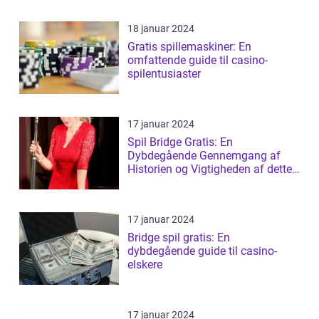
18 januar 2024
Gratis spillemaskiner: En
omfattende guide til casino-
spilentusiaster
17 januar 2024
Spil Bridge Gratis: En
Dybdegående Gennemgang af
Historien og Vigtigheden af dette
Casino Spil
17 januar 2024
Bridge spil gratis: En
dybdegående guide til casino-
elskere
17 januar 2024