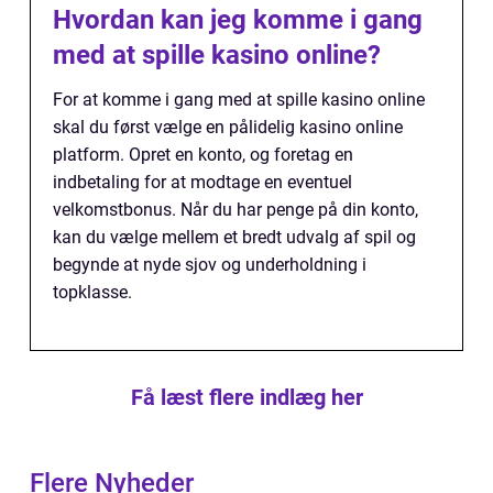
Hvordan kan jeg komme i gang
med at spille kasino online?
For at komme i gang med at spille kasino online
skal du først vælge en pålidelig kasino online
platform. Opret en konto, og foretag en
indbetaling for at modtage en eventuel
velkomstbonus. Når du har penge på din konto,
kan du vælge mellem et bredt udvalg af spil og
begynde at nyde sjov og underholdning i
topklasse.
Få læst flere indlæg her
Flere Nyheder