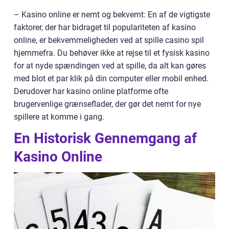
– Kasino online er nemt og bekvemt: En af de vigtigste
faktorer, der har bidraget til populariteten af kasino
online, er bekvemmeligheden ved at spille casino spil
hjemmefra. Du behøver ikke at rejse til et fysisk kasino
for at nyde spændingen ved at spille, da alt kan gøres
med blot et par klik på din computer eller mobil enhed.
Derudover har kasino online platforme ofte
brugervenlige grænseflader, der gør det nemt for nye
spillere at komme i gang.
En Historisk Gennemgang af
Kasino Online