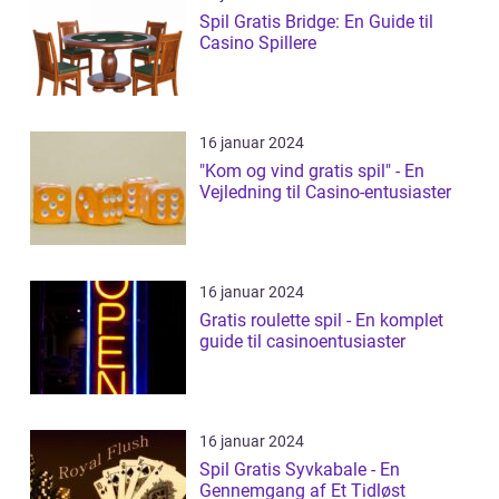
Spil Gratis Bridge: En Guide til
Casino Spillere
16 januar 2024
"Kom og vind gratis spil" - En
Vejledning til Casino-entusiaster
16 januar 2024
Gratis roulette spil - En komplet
guide til casinoentusiaster
16 januar 2024
Spil Gratis Syvkabale - En
Gennemgang af Et Tidløst