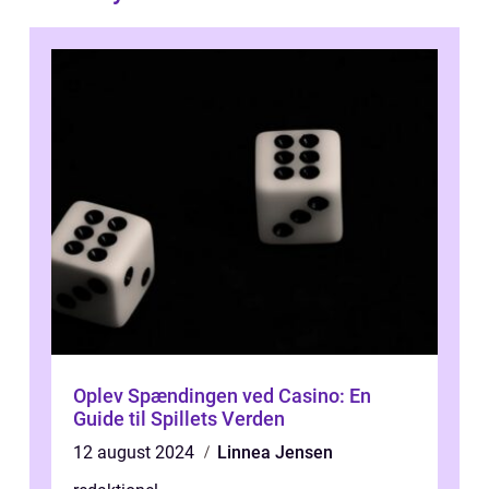
Oplev Spændingen ved Casino: En
Guide til Spillets Verden
12 august 2024
Linnea Jensen