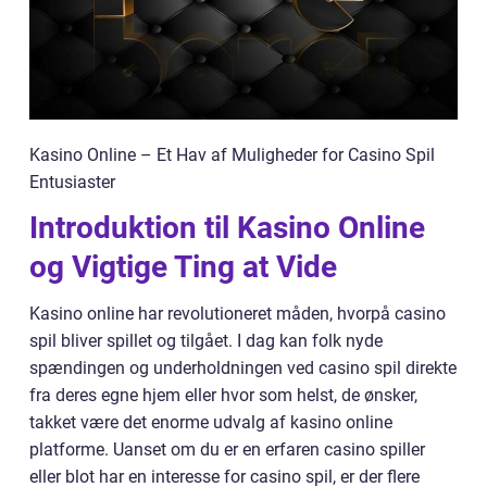
Kasino Online – Et Hav af Muligheder for Casino Spil
Entusiaster
Introduktion til Kasino Online
og Vigtige Ting at Vide
Kasino online har revolutioneret måden, hvorpå casino
spil bliver spillet og tilgået. I dag kan folk nyde
spændingen og underholdningen ved casino spil direkte
fra deres egne hjem eller hvor som helst, de ønsker,
takket være det enorme udvalg af kasino online
platforme. Uanset om du er en erfaren casino spiller
eller blot har en interesse for casino spil, er der flere