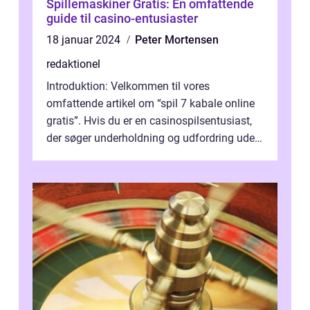
Spillemaskiner Gratis: En omfattende
guide til casino-entusiaster
18 januar 2024
Peter Mortensen
redaktionel
Introduktion: Velkommen til vores
omfattende artikel om “spil 7 kabale online
gratis”. Hvis du er en casinospilsentusiast,
der søger underholdning og udfordring uden
at skulle bruge penge,...