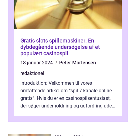
Gratis slots spillemaskiner: En
dybdegående undersøgelse af et
populært casinospil
18 januar 2024
Peter Mortensen
redaktionel
Introduktion: Velkommen til vores
omfattende artikel om “spil 7 kabale online
gratis”. Hvis du er en casinospilsentusiast,
der søger underholdning og udfordring uden
at skulle bruge penge,...