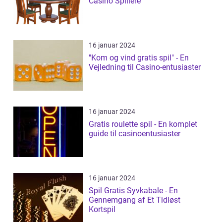
Casino Spillere
16 januar 2024
"Kom og vind gratis spil" - En
Vejledning til Casino-entusiaster
16 januar 2024
Gratis roulette spil - En komplet
guide til casinoentusiaster
16 januar 2024
Spil Gratis Syvkabale - En
Gennemgang af Et Tidløst
Kortspil