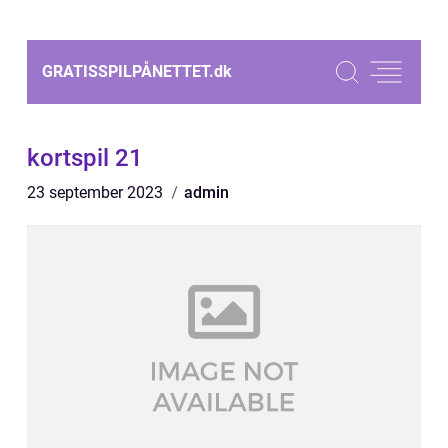
GRATISSPILPÅNETTET.
dk
kortspil 21
23 september 2023
admin