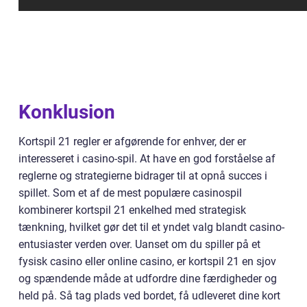
Konklusion
Kortspil 21 regler er afgørende for enhver, der er
interesseret i casino-spil. At have en god forståelse af
reglerne og strategierne bidrager til at opnå succes i
spillet. Som et af de mest populære casinospil
kombinerer kortspil 21 enkelhed med strategisk
tænkning, hvilket gør det til et yndet valg blandt casino-
entusiaster verden over. Uanset om du spiller på et
fysisk casino eller online casino, er kortspil 21 en sjov
og spændende måde at udfordre dine færdigheder og
held på. Så tag plads ved bordet, få udleveret dine kort