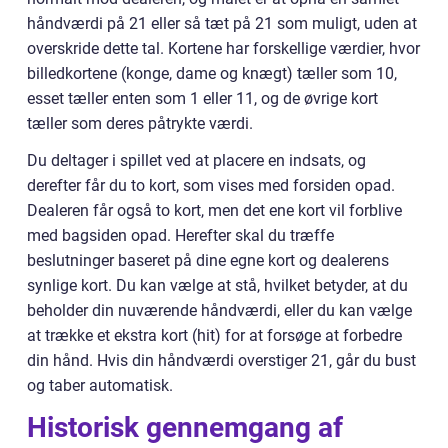
håndværdi på 21 eller så tæt på 21 som muligt, uden at
overskride dette tal. Kortene har forskellige værdier, hvor
billedkortene (konge, dame og knægt) tæller som 10,
esset tæller enten som 1 eller 11, og de øvrige kort
tæller som deres påtrykte værdi.
Du deltager i spillet ved at placere en indsats, og
derefter får du to kort, som vises med forsiden opad.
Dealeren får også to kort, men det ene kort vil forblive
med bagsiden opad. Herefter skal du træffe
beslutninger baseret på dine egne kort og dealerens
synlige kort. Du kan vælge at stå, hvilket betyder, at du
beholder din nuværende håndværdi, eller du kan vælge
at trække et ekstra kort (hit) for at forsøge at forbedre
din hånd. Hvis din håndværdi overstiger 21, går du bust
og taber automatisk.
Historisk gennemgang af