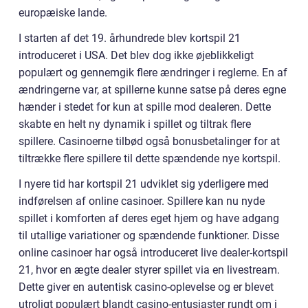
europæiske lande.
I starten af det 19. århundrede blev kortspil 21
introduceret i USA. Det blev dog ikke øjeblikkeligt
populært og gennemgik flere ændringer i reglerne. En af
ændringerne var, at spillerne kunne satse på deres egne
hænder i stedet for kun at spille mod dealeren. Dette
skabte en helt ny dynamik i spillet og tiltrak flere
spillere. Casinoerne tilbød også bonusbetalinger for at
tiltrække flere spillere til dette spændende nye kortspil.
I nyere tid har kortspil 21 udviklet sig yderligere med
indførelsen af online casinoer. Spillere kan nu nyde
spillet i komforten af deres eget hjem og have adgang
til utallige variationer og spændende funktioner. Disse
online casinoer har også introduceret live dealer-kortspil
21, hvor en ægte dealer styrer spillet via en livestream.
Dette giver en autentisk casino-oplevelse og er blevet
utroligt populært blandt casino-entusiaster rundt om i