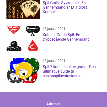
Spil Gratis Syvkabale - En
Gennemgang af Et Tidløst
Kortspil
15 januar 2024
Kabaler Gratis Spil: En
Dybdegående Gennemgang
15 januar 2024
Spil 7 kabale online gratis - Den
ultimative guide til
casinospilsentusiaster
Adresse