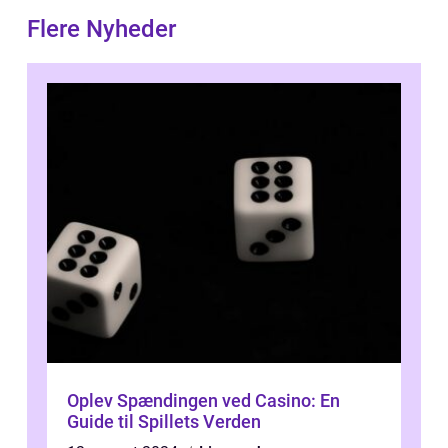
Flere Nyheder
Oplev Spændingen ved Casino: En
Guide til Spillets Verden