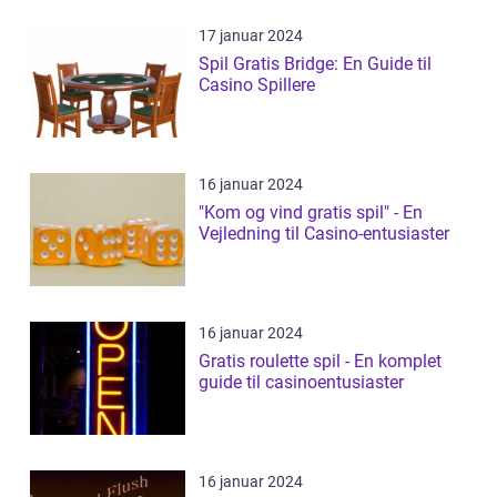
17 januar 2024
Spil Gratis Bridge: En Guide til
Casino Spillere
16 januar 2024
"Kom og vind gratis spil" - En
Vejledning til Casino-entusiaster
16 januar 2024
Gratis roulette spil - En komplet
guide til casinoentusiaster
16 januar 2024