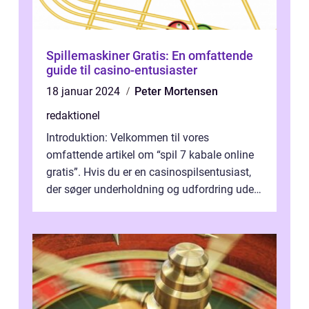
Spillemaskiner Gratis: En omfattende
guide til casino-entusiaster
18 januar 2024
Peter Mortensen
redaktionel
Introduktion: Velkommen til vores
omfattende artikel om “spil 7 kabale online
gratis”. Hvis du er en casinospilsentusiast,
der søger underholdning og udfordring uden
at skulle bruge penge,...