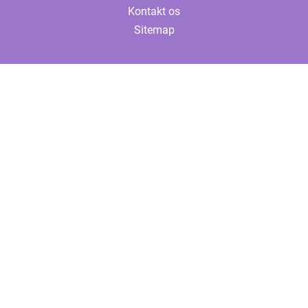
Kontakt os
Sitemap