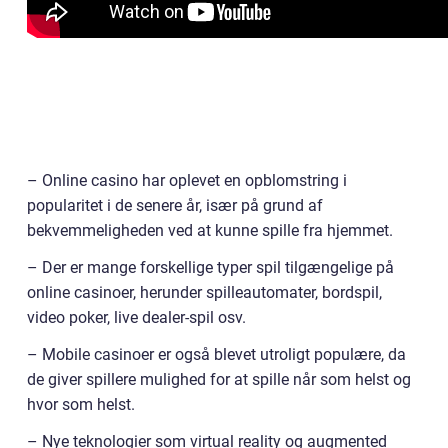
– Online casino har oplevet en opblomstring i
popularitet i de senere år, især på grund af
bekvemmeligheden ved at kunne spille fra hjemmet.
– Der er mange forskellige typer spil tilgængelige på
online casinoer, herunder spilleautomater, bordspil,
video poker, live dealer-spil osv.
– Mobile casinoer er også blevet utroligt populære, da
de giver spillere mulighed for at spille når som helst og
hvor som helst.
– Nye teknologier som virtual reality og augmented