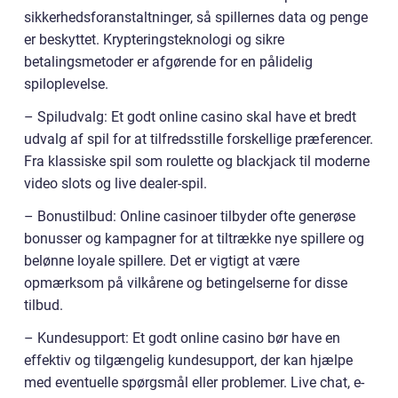
sikkerhedsforanstaltninger, så spillernes data og penge
er beskyttet. Krypteringsteknologi og sikre
betalingsmetoder er afgørende for en pålidelig
spiloplevelse.
– Spiludvalg: Et godt online casino skal have et bredt
udvalg af spil for at tilfredsstille forskellige præferencer.
Fra klassiske spil som roulette og blackjack til moderne
video slots og live dealer-spil.
– Bonustilbud: Online casinoer tilbyder ofte generøse
bonusser og kampagner for at tiltrække nye spillere og
belønne loyale spillere. Det er vigtigt at være
opmærksom på vilkårene og betingelserne for disse
tilbud.
– Kundesupport: Et godt online casino bør have en
effektiv og tilgængelig kundesupport, der kan hjælpe
med eventuelle spørgsmål eller problemer. Live chat, e-