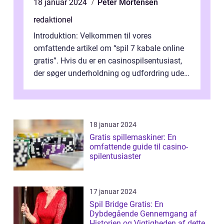
18 januar 2024
Peter Mortensen
redaktionel
Introduktion: Velkommen til vores
omfattende artikel om “spil 7 kabale online
gratis”. Hvis du er en casinospilsentusiast,
der søger underholdning og udfordring uden
at skulle bruge penge,...
18 januar 2024
Gratis spillemaskiner: En
omfattende guide til casino-
spilentusiaster
17 januar 2024
Spil Bridge Gratis: En
Dybdegående Gennemgang af
Historien og Vigtigheden af dette