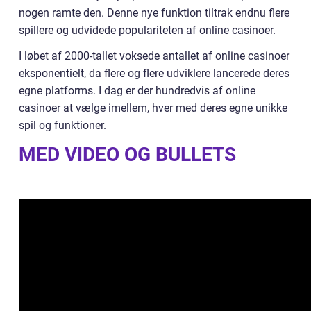
nogen ramte den. Denne nye funktion tiltrak endnu flere
spillere og udvidede populariteten af online casinoer.
I løbet af 2000-tallet voksede antallet af online casinoer
eksponentielt, da flere og flere udviklere lancerede deres
egne platforms. I dag er der hundredvis af online
casinoer at vælge imellem, hver med deres egne unikke
spil og funktioner.
MED VIDEO OG BULLETS