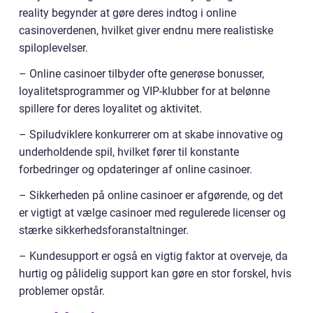
reality begynder at gøre deres indtog i online
casinoverdenen, hvilket giver endnu mere realistiske
spiloplevelser.
– Online casinoer tilbyder ofte generøse bonusser,
loyalitetsprogrammer og VIP-klubber for at belønne
spillere for deres loyalitet og aktivitet.
– Spiludviklere konkurrerer om at skabe innovative og
underholdende spil, hvilket fører til konstante
forbedringer og opdateringer af online casinoer.
– Sikkerheden på online casinoer er afgørende, og det
er vigtigt at vælge casinoer med regulerede licenser og
stærke sikkerhedsforanstaltninger.
– Kundesupport er også en vigtig faktor at overveje, da
hurtig og pålidelig support kan gøre en stor forskel, hvis
problemer opstår.