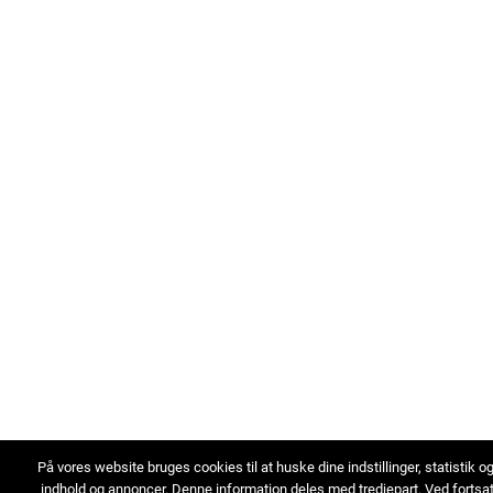
På vores website bruges cookies til at huske dine indstillinger, statistik o
indhold og annoncer. Denne information deles med tredjepart. Ved fortsa