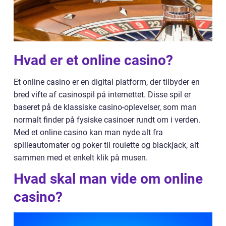
Hvad er et online casino?
Et online casino er en digital platform, der tilbyder en
bred vifte af casinospil på internettet. Disse spil er
baseret på de klassiske casino-oplevelser, som man
normalt finder på fysiske casinoer rundt om i verden.
Med et online casino kan man nyde alt fra
spilleautomater og poker til roulette og blackjack, alt
sammen med et enkelt klik på musen.
Hvad skal man vide om online
casino?