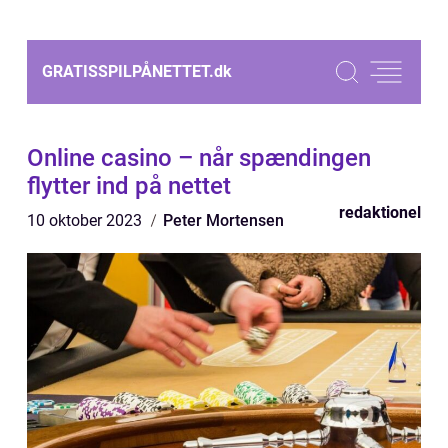
GRATISSPILPÅNETTET.
dk
Online casino – når spændingen
flytter ind på nettet
redaktionel
10 oktober 2023
Peter Mortensen