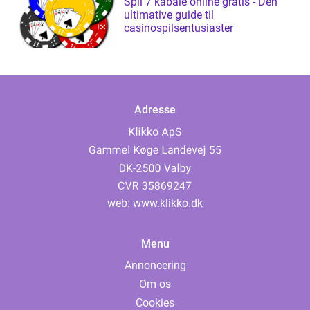
Spil 7 kabale online gratis - Den
ultimative guide til
casinospilsentusiaster
Adresse
web:
www.klikko.dk
Menu
Annoncering
Om os
Cookies