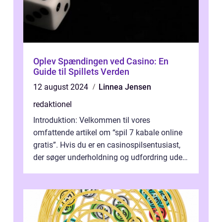
Oplev Spændingen ved Casino: En
Guide til Spillets Verden
12 august 2024
Linnea Jensen
redaktionel
Introduktion: Velkommen til vores
omfattende artikel om “spil 7 kabale online
gratis”. Hvis du er en casinospilsentusiast,
der søger underholdning og udfordring uden
at skulle bruge penge,...