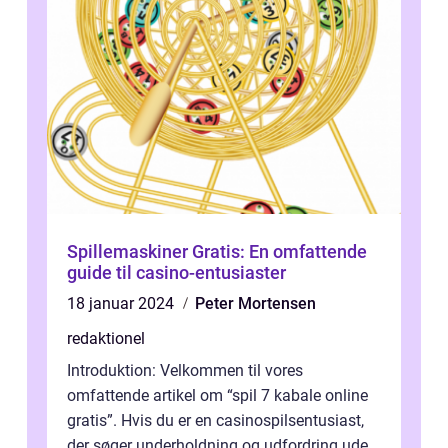
Spillemaskiner Gratis: En omfattende
guide til casino-entusiaster
18 januar 2024
Peter Mortensen
redaktionel
Introduktion: Velkommen til vores
omfattende artikel om “spil 7 kabale online
gratis”. Hvis du er en casinospilsentusiast,
der søger underholdning og udfordring uden