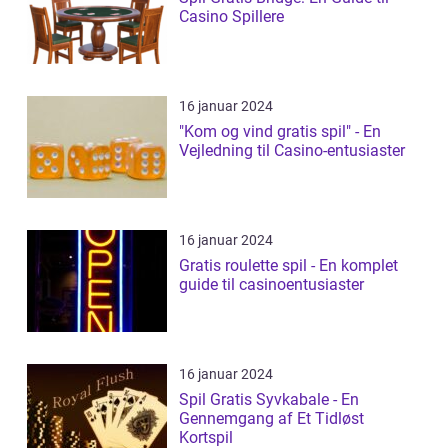
Casino Spillere
16 januar 2024
"Kom og vind gratis spil" - En
Vejledning til Casino-entusiaster
16 januar 2024
Gratis roulette spil - En komplet
guide til casinoentusiaster
16 januar 2024
Spil Gratis Syvkabale - En
Gennemgang af Et Tidløst
Kortspil