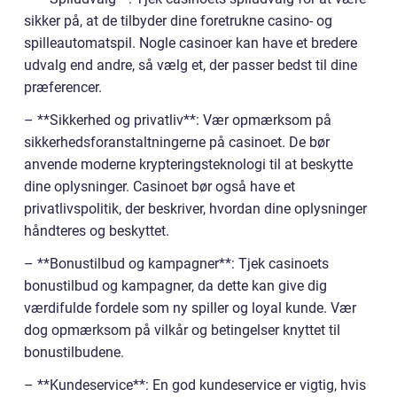
sikker på, at de tilbyder dine foretrukne casino- og
spilleautomatspil. Nogle casinoer kan have et bredere
udvalg end andre, så vælg et, der passer bedst til dine
præferencer.
– **Sikkerhed og privatliv**: Vær opmærksom på
sikkerhedsforanstaltningerne på casinoet. De bør
anvende moderne krypteringsteknologi til at beskytte
dine oplysninger. Casinoet bør også have et
privatlivspolitik, der beskriver, hvordan dine oplysninger
håndteres og beskyttet.
– **Bonustilbud og kampagner**: Tjek casinoets
bonustilbud og kampagner, da dette kan give dig
værdifulde fordele som ny spiller og loyal kunde. Vær
dog opmærksom på vilkår og betingelser knyttet til
bonustilbudene.
– **Kundeservice**: En god kundeservice er vigtig, hvis