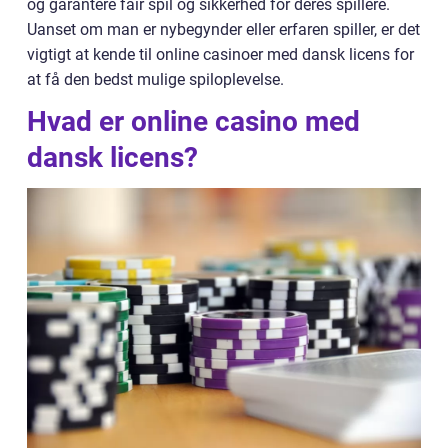
og garantere fair spil og sikkerhed for deres spillere.
Uanset om man er nybegynder eller erfaren spiller, er det
vigtigt at kende til online casinoer med dansk licens for
at få den bedst mulige spiloplevelse.
Hvad er online casino med
dansk licens?