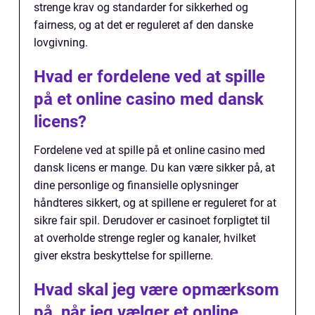
strenge krav og standarder for sikkerhed og
fairness, og at det er reguleret af den danske
lovgivning.
Hvad er fordelene ved at spille
på et online casino med dansk
licens?
Fordelene ved at spille på et online casino med
dansk licens er mange. Du kan være sikker på, at
dine personlige og finansielle oplysninger
håndteres sikkert, og at spillene er reguleret for at
sikre fair spil. Derudover er casinoet forpligtet til
at overholde strenge regler og kanaler, hvilket
giver ekstra beskyttelse for spillerne.
Hvad skal jeg være opmærksom
på, når jeg vælger et online