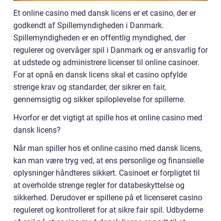
Et online casino med dansk licens er et casino, der er
godkendt af Spillemyndigheden i Danmark.
Spillemyndigheden er en offentlig myndighed, der
regulerer og overvåger spil i Danmark og er ansvarlig for
at udstede og administrere licenser til online casinoer.
For at opnå en dansk licens skal et casino opfylde
strenge krav og standarder, der sikrer en fair,
gennemsigtig og sikker spiloplevelse for spillerne.
Hvorfor er det vigtigt at spille hos et online casino med
dansk licens?
Når man spiller hos et online casino med dansk licens,
kan man være tryg ved, at ens personlige og finansielle
oplysninger håndteres sikkert. Casinoet er forpligtet til
at overholde strenge regler for databeskyttelse og
sikkerhed. Derudover er spillene på et licenseret casino
reguleret og kontrolleret for at sikre fair spil. Udbyderne