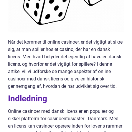
Når det kommer til online casinoer, er det vigtigt at sikre
sig, at man spiller hos et casino, der har en dansk
licens. Men hvad betyder det egentlig at have en dansk
licens, og hvorfor er det vigtigt for spillere? I denne
artikel vil vi udforske de mange aspekter af online
casinoer med dansk licens og give en historisk
gennemgang af, hvordan de har udviklet sig over tid.
Indledning
Online casinoer med dansk licens er en populær og
sikker platform for casinoentusiaster i Danmark. Med
en licens kan casinoer operere inden for lovens rammer