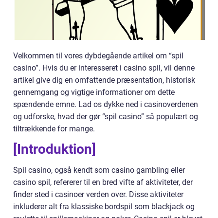
Velkommen til vores dybdegående artikel om “spil
casino”. Hvis du er interesseret i casino spil, vil denne
artikel give dig en omfattende præsentation, historisk
gennemgang og vigtige informationer om dette
spændende emne. Lad os dykke ned i casinoverdenen
og udforske, hvad der gør “spil casino” så populært og
tiltrækkende for mange.
[Introduktion]
Spil casino, også kendt som casino gambling eller
casino spil, refererer til en bred vifte af aktiviteter, der
finder sted i casinoer verden over. Disse aktiviteter
inkluderer alt fra klassiske bordspil som blackjack og