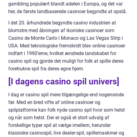
gambling populært blandt adelen i Europa, og det var
her, de første landbaserede casinoer begyndte at opstå.
I det 20. århundrede begyndte casino industrien at
blomstre med åbningen af ikoniske casinoer som
Casino de Monte Carlo i Monaco og Las Vegas Strip i
USA. Med teknologiske fremskridt blev online casinoer
indført i 1990’erne, hvilket ændrede landskabet for
casino spil og gjorde det muligt for folk at spille deres
foretrukne spil fra deres egne hjem.
[I dagens casino spil univers]
I dag er casino spil mere tilgængelige end nogensinde
før. Med en bred vifte af online casinoer og
spilplatforme kan folk nyde casino spil hvor som helst
og når som helst. Der er også et stort udvalg af
forskellige typer spil at vælge imellem, herunder
klassiske casinospil, live dealer-spil, spillemaskiner og