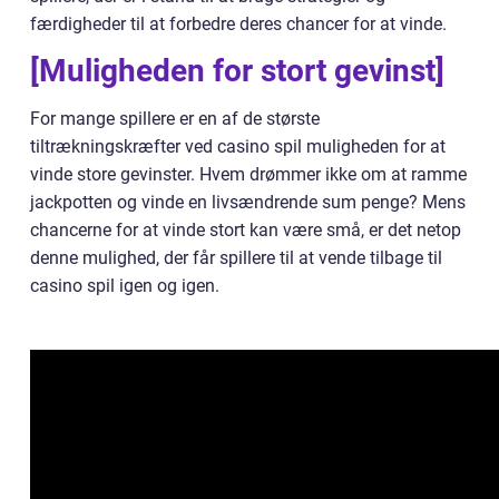
færdigheder til at forbedre deres chancer for at vinde.
[Muligheden for stort gevinst]
For mange spillere er en af de største
tiltrækningskræfter ved casino spil muligheden for at
vinde store gevinster. Hvem drømmer ikke om at ramme
jackpotten og vinde en livsændrende sum penge? Mens
chancerne for at vinde stort kan være små, er det netop
denne mulighed, der får spillere til at vende tilbage til
casino spil igen og igen.