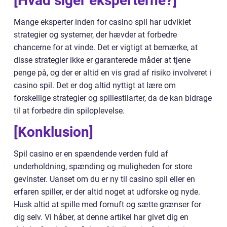
[Hvad siger eksperterne?]
Mange eksperter inden for casino spil har udviklet
strategier og systemer, der hævder at forbedre
chancerne for at vinde. Det er vigtigt at bemærke, at
disse strategier ikke er garanterede måder at tjene
penge på, og der er altid en vis grad af risiko involveret i
casino spil. Det er dog altid nyttigt at lære om
forskellige strategier og spillestilarter, da de kan bidrage
til at forbedre din spiloplevelse.
[Konklusion]
Spil casino er en spændende verden fuld af
underholdning, spænding og muligheden for store
gevinster. Uanset om du er ny til casino spil eller en
erfaren spiller, er der altid noget at udforske og nyde.
Husk altid at spille med fornuft og sætte grænser for
dig selv. Vi håber, at denne artikel har givet dig en