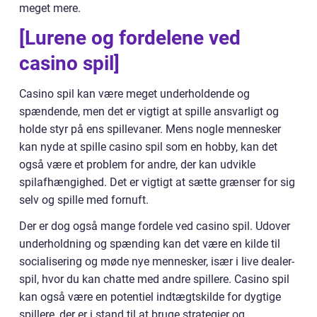
meget mere.
[Lurene og fordelene ved
casino spil]
Casino spil kan være meget underholdende og
spændende, men det er vigtigt at spille ansvarligt og
holde styr på ens spillevaner. Mens nogle mennesker
kan nyde at spille casino spil som en hobby, kan det
også være et problem for andre, der kan udvikle
spilafhængighed. Det er vigtigt at sætte grænser for sig
selv og spille med fornuft.
Der er dog også mange fordele ved casino spil. Udover
underholdning og spænding kan det være en kilde til
socialisering og møde nye mennesker, især i live dealer-
spil, hvor du kan chatte med andre spillere. Casino spil
kan også være en potentiel indtægtskilde for dygtige
spillere, der er i stand til at bruge strategier og