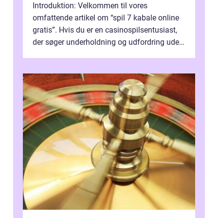
Introduktion: Velkommen til vores
omfattende artikel om “spil 7 kabale online
gratis”. Hvis du er en casinospilsentusiast,
der søger underholdning og udfordring uden
at skulle bruge penge,...