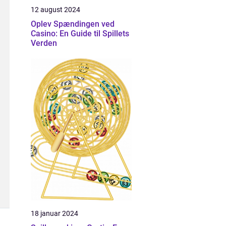
12 august 2024
Oplev Spændingen ved
Casino: En Guide til Spillets
Verden
18 januar 2024