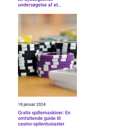
undersøgelse af et
populært casinospil
18 januar 2024
Gratis spillemaskiner: En
omfattende guide til
casino-spilentusiaster