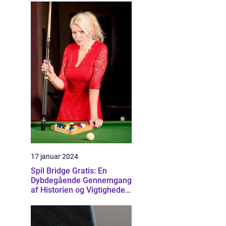
17 januar 2024
Spil Bridge Gratis: En
Dybdegående Gennemgang
af Historien og Vigtigheden
af dette Casino Spil