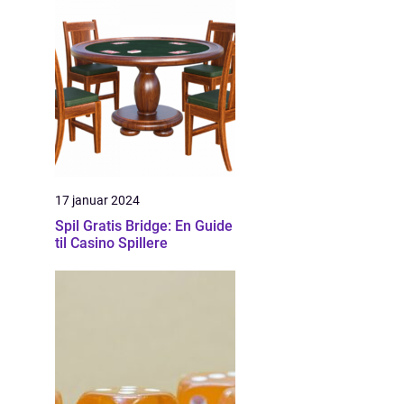
17 januar 2024
Spil Gratis Bridge: En Guide
til Casino Spillere