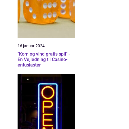
16 januar 2024
"Kom og vind gratis spil" -
En Vejledning til Casino-
entusiaster