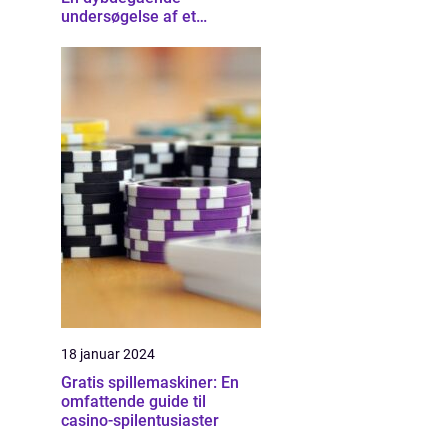
undersøgelse af et
populært casinospil
18 januar 2024
Gratis spillemaskiner: En
omfattende guide til
casino-spilentusiaster