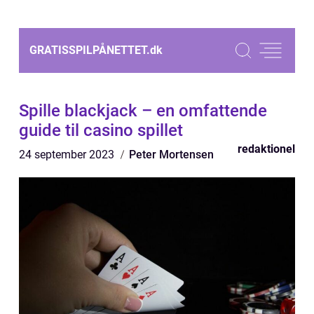
GRATISSPILPÅNETTET.
dk
Spille blackjack – en omfattende
guide til casino spillet
redaktionel
24 september 2023
Peter Mortensen