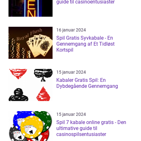
guide til casinoentusiaster
16 januar 2024
Spil Gratis Syvkabale - En
Gennemgang af Et Tidløst
Kortspil
15 januar 2024
Kabaler Gratis Spil: En
Dybdegående Gennemgang
15 januar 2024
Spil 7 kabale online gratis - Den
ultimative guide til
casinospilsentusiaster