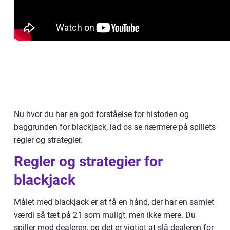
Nu hvor du har en god forståelse for historien og
baggrunden for blackjack, lad os se nærmere på spillets
regler og strategier.
Regler og strategier for
blackjack
Målet med blackjack er at få en hånd, der har en samlet
værdi så tæt på 21 som muligt, men ikke mere. Du
spiller mod dealeren, og det er vigtigt at slå dealeren for