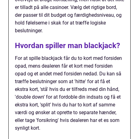
er tilladt på alle casinoer. Vælg det rigtige bord,
der passer til dit budget og færdighedsniveau, og
hold følelserne i skak for at træffe logiske
beslutninger.
Hvordan spiller man blackjack?
For at spille blackjack får du to kort med forsiden
opad, mens dealeren får et kort med forsiden
opad og et andet med forsiden nedad. Du kan så
træffe beslutninger som at 'hitte' for at få et
ekstra kort, 'stå' hvis du er tilfreds med din hånd,
'double down' for at fordoble din indsats og få et
ekstra kort, 'split' hvis du har to kort af samme
værdi og ønsker at oprette to separate hænder,
eller tage 'forsikring' hvis dealeren har et es som
synligt kort.