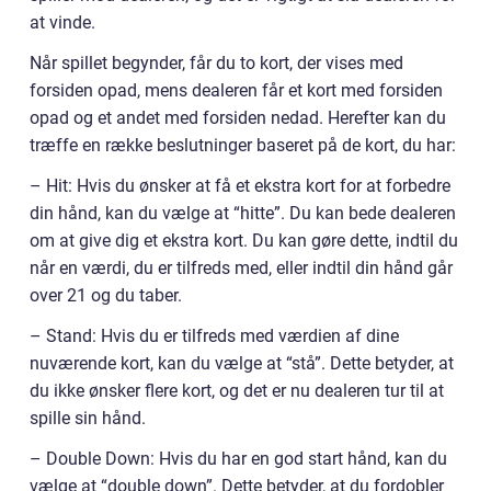
at vinde.
Når spillet begynder, får du to kort, der vises med
forsiden opad, mens dealeren får et kort med forsiden
opad og et andet med forsiden nedad. Herefter kan du
træffe en række beslutninger baseret på de kort, du har:
– Hit: Hvis du ønsker at få et ekstra kort for at forbedre
din hånd, kan du vælge at “hitte”. Du kan bede dealeren
om at give dig et ekstra kort. Du kan gøre dette, indtil du
når en værdi, du er tilfreds med, eller indtil din hånd går
over 21 og du taber.
– Stand: Hvis du er tilfreds med værdien af dine
nuværende kort, kan du vælge at “stå”. Dette betyder, at
du ikke ønsker flere kort, og det er nu dealeren tur til at
spille sin hånd.
– Double Down: Hvis du har en god start hånd, kan du
vælge at “double down”. Dette betyder, at du fordobler