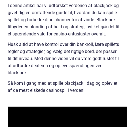
I denne artikel har vi udforsket verdenen af blackjack og
givet dig en omfattende guide til, hvordan du kan spille
spillet og forbedre dine chancer for at vinde. Blackjack
tilbyder en blanding af held og strategi, hvilket gør det til
et spændende valg for casino-entusiaster overalt.
Husk altid at have kontrol over din bankroll, lære spillets
regler og strategier, og vælg det rigtige bord, der passer
til dit niveau. Med denne viden vil du være godt rustet til
at udfordre dealeren og opleve spændingen ved
blackjack.
Så kom i gang med at spille blackjack i dag og oplev et
af de mest elskede casinospil i verden!