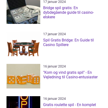
17 januar 2024
Bridge spil gratis: En
dybdegående guide til casino-
elskere
17 januar 2024
Spil Gratis Bridge: En Guide til
Casino Spillere
16 januar 2024
"Kom og vind gratis spil" - En
Vejledning til Casino-entusiaster
16 januar 2024
Gratis roulette spil - En komplet