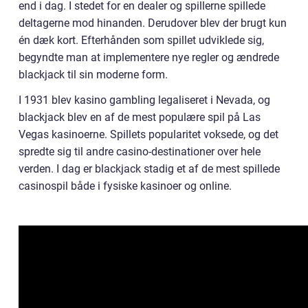
end i dag. I stedet for en dealer og spillerne spillede
deltagerne mod hinanden. Derudover blev der brugt kun
én dæk kort. Efterhånden som spillet udviklede sig,
begyndte man at implementere nye regler og ændrede
blackjack til sin moderne form.
I 1931 blev kasino gambling legaliseret i Nevada, og
blackjack blev en af de mest populære spil på Las
Vegas kasinoerne. Spillets popularitet voksede, og det
spredte sig til andre casino-destinationer over hele
verden. I dag er blackjack stadig et af de mest spillede
casinospil både i fysiske kasinoer og online.