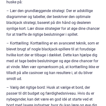
huske på:
– Lær den grundlæggende strategi: Der er adskillige
diagrammer og tabeller, der beskriver den optimale
blackjack strategi, baseret på din hånd og dealeren
synlige kort. Lær disse strategier for at øge dine chancer
for at træffe de rigtige beslutninger i spillet.
– Korttælling: Korttælling er en avanceret teknik, som er
blevet brugt af nogle blackjack-spillere til at forudsige
hvilke kort der er tilbage i dækket. Dette kan hjælpe dig
med at tage bedre beslutninger og øge dine chancer for
at vinde. Men vær opmærksom på, at korttælling ikke er
tilladt på alle casinoer og kan resultere i, at du bliver
smidt ud.
– Vælg det rigtige bord: Husk at vælge et bord, der
passer til dit budget og færdighedsniveau. Hvis du er
nybegynder, kan det være en god idé at starte ved et
bord med lavere indsatser, hvor du kan lære og øve dig,