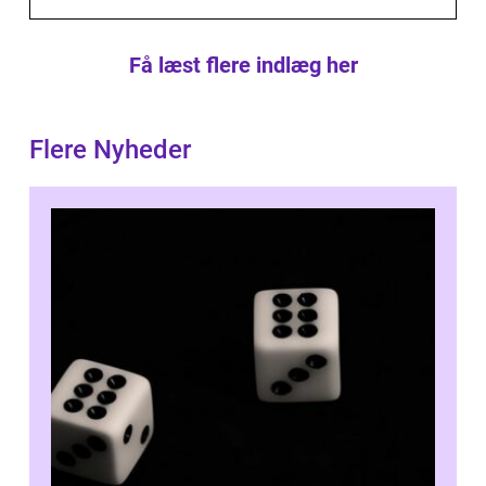
Få læst flere indlæg her
Flere Nyheder